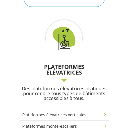
PLATEFORMES
ÉLÉVATRICES
Des plateformes élévatrices pratiques
pour rendre tous types de bâtiments
accessibles à tous.
Plateformes élévatrices verticales
Plateformes monte-escaliers