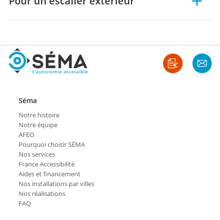
Pour un escalier extérieur
Séma
Notre histoire
Notre équipe
AFEO
Pourquoi choisir SÉMA
Nos services
France Accessibilité
Aides et financement
Nos installations par villes
Nos réalisations
FAQ