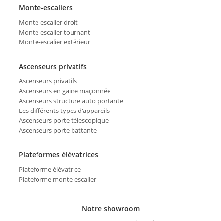
Monte-escaliers
Monte-escalier droit
Monte-escalier tournant
Monte-escalier extérieur
Ascenseurs privatifs
Ascenseurs privatifs
Ascenseurs en gaine maçonnée
Ascenseurs structure auto portante
Les différents types d'appareils
Ascenseurs porte télescopique
Ascenseurs porte battante
Plateformes élévatrices
Plateforme élévatrice
Plateforme monte-escalier
Notre showroom