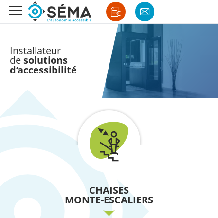
Installateur
de
solutions
d’accessibilité
CHAISES
MONTE-ESCALIERS