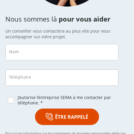
Nous sommes là
pour vous aider
Un conseiller vous contactera au plus vite pour vous
accompagner sur votre projet.
Nom
Téléphone
J’autorise l’entreprise SEMA à me contacter par
téléphone. *
ÊTRE RAPPELÉ
Pour toute information sur les traitements de données personnelles gérés par