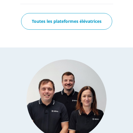
Toutes les plateformes élévatrices