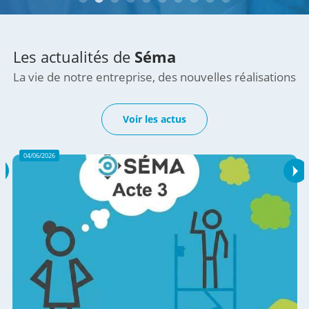
Les actualités de
Séma
La vie de notre entreprise, des nouvelles réalisations
Voir les actus
04/06/2026