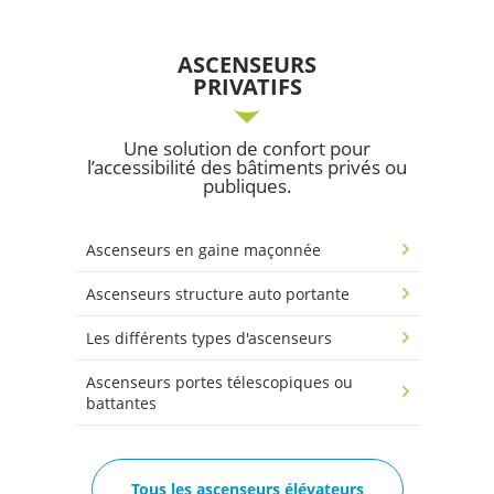
ASCENSEURS
PRIVATIFS
Une solution de confort pour
l’accessibilité des bâtiments privés ou
publiques.
Ascenseurs en gaine maçonnée
Ascenseurs structure auto portante
Les différents types d'ascenseurs
Ascenseurs portes télescopiques ou
battantes
Tous les ascenseurs élévateurs