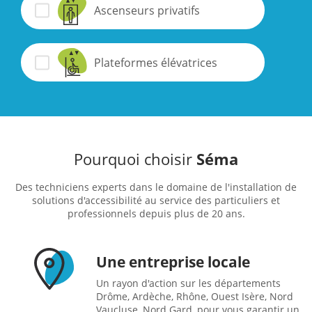
Ascenseurs privatifs
Plateformes élévatrices
Pourquoi choisir
Séma
Des techniciens experts dans le domaine de l'installation de
solutions d'accessibilité au service des particuliers et
professionnels depuis plus de 20 ans.
Une entreprise locale
Un rayon d'action sur les départements
Drôme, Ardèche, Rhône, Ouest Isère, Nord
Vaucluse, Nord Gard, pour vous garantir un