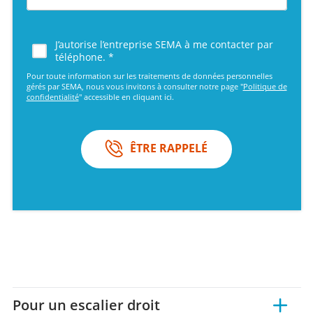
J’autorise l’entreprise SEMA à me contacter par
téléphone. *
Pour toute information sur les traitements de données personnelles
gérés par SEMA, nous vous invitons à consulter notre page "
Politique de
confidentialité
" accessible en cliquant ici.
ÊTRE RAPPELÉ
Pour un escalier droit