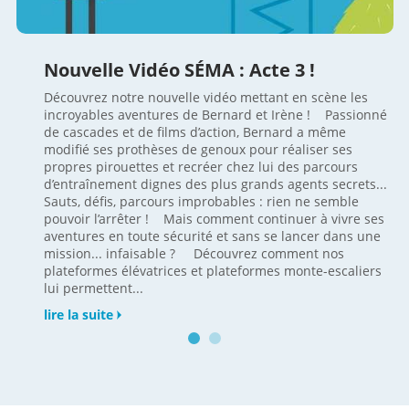
Nouvelle Vidéo SÉMA : Acte 3 !
Découvrez notre nouvelle vidéo mettant en scène les
incroyables aventures de Bernard et Irène ! Passionné
de cascades et de films d’action, Bernard a même
modifié ses prothèses de genoux pour réaliser ses
propres pirouettes et recréer chez lui des parcours
d’entraînement dignes des plus grands agents secrets...
Sauts, défis, parcours improbables : rien ne semble
pouvoir l’arrêter ! Mais comment continuer à vivre ses
aventures en toute sécurité et sans se lancer dans une
mission... infaisable ? Découvrez comment nos
plateformes élévatrices et plateformes monte-escaliers
lui permettent...
lire la suite