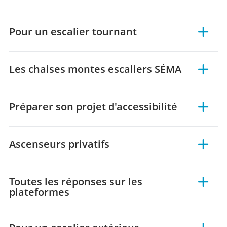
Pour un escalier tournant
Les chaises montes escaliers SÉMA
Préparer son projet d'accessibilité
Ascenseurs privatifs
Toutes les réponses sur les
plateformes