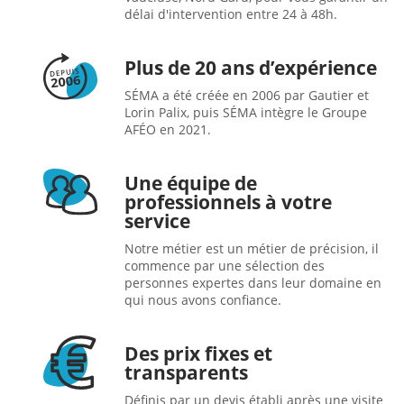
délai d'intervention entre 24 à 48h.
Plus de 20 ans d’expérience
SÉMA a été créée en 2006 par Gautier et
Lorin Palix, puis SÉMA intègre le Groupe
AFÉO en 2021.
Une équipe de
professionnels à votre
service
Notre métier est un métier de précision, il
commence par une sélection des
personnes expertes dans leur domaine en
qui nous avons confiance.
Des prix fixes et
transparents
Définis par un devis établi après une visite