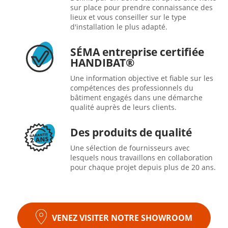
sur place pour prendre connaissance des
lieux et vous conseiller sur le type
d'installation le plus adapté.
SÉMA entreprise certifiée
HANDIBAT®
Une information objective et fiable sur les
compétences des professionnels du
bâtiment engagés dans une démarche
qualité auprès de leurs clients.
Des produits de qualité
Une sélection de fournisseurs avec
lesquels nous travaillons en collaboration
pour chaque projet depuis plus de 20 ans.
VENEZ VISITER NOTRE SHOWROOM