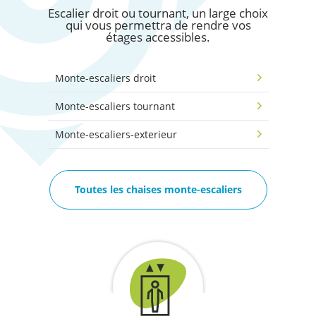
Escalier droit ou tournant, un large choix
qui vous permettra de rendre vos
étages accessibles.
Monte-escaliers droit
Monte-escaliers tournant
Monte-escaliers-exterieur
Toutes les chaises monte-escaliers