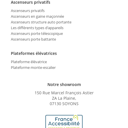
Ascenseurs privatifs
Ascenseurs privatifs
Ascenseurs en gaine maçonnée
Ascenseurs structure auto portante
Les différents types d'appareils
Ascenseurs porte télescopique
Ascenseurs porte battante
Plateformes élévatrices
Plateforme élévatrice
Plateforme monte-escalier
Notre showroom
150 Rue Marcel François Astier
ZA La Plaine,
07130 SOYONS