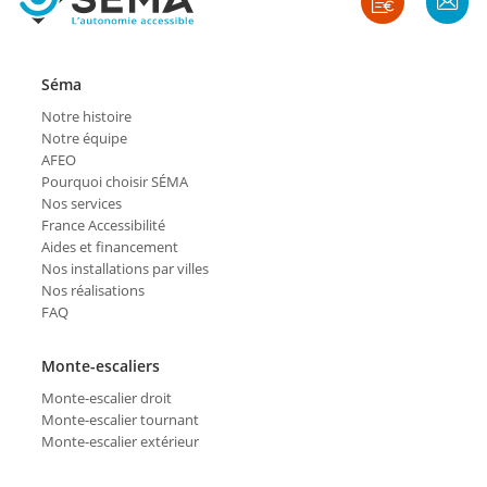
Séma
Notre histoire
Notre équipe
AFEO
Pourquoi choisir SÉMA
Nos services
France Accessibilité
Aides et financement
Nos installations par villes
Nos réalisations
FAQ
Monte-escaliers
Monte-escalier droit
Monte-escalier tournant
Monte-escalier extérieur