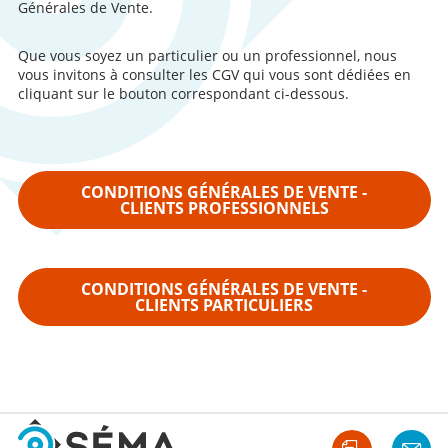
Générales de Vente.
Que vous soyez un particulier ou un professionnel, nous
vous invitons à consulter les CGV qui vous sont dédiées en
cliquant sur le bouton correspondant ci-dessous.
CONDITIONS GÉNÉRALES DE VENTE -
CLIENTS PROFESSIONNELS
CONDITIONS GÉNÉRALES DE VENTE -
CLIENTS PARTICULIERS