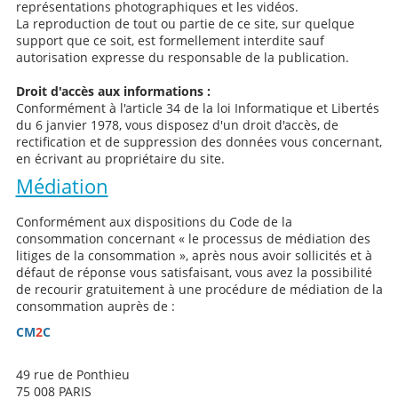
représentations photographiques et les vidéos.
La reproduction de tout ou partie de ce site, sur quelque
support que ce soit, est formellement interdite sauf
autorisation expresse du responsable de la publication.
Droit d'accès aux informations :
Conformément à l'article 34 de la loi Informatique et Libertés
du 6 janvier 1978, vous disposez d'un droit d'accès, de
rectification et de suppression des données vous concernant,
en écrivant au propriétaire du site.
Médiation
Conformément aux dispositions du Code de la
consommation concernant « le processus de médiation des
litiges de la consommation », après nous avoir sollicités et à
défaut de réponse vous satisfaisant, vous avez la possibilité
de recourir gratuitement à une procédure de médiation de la
consommation auprès de :
CM
2
C
49 rue de Ponthieu
75 008 PARIS