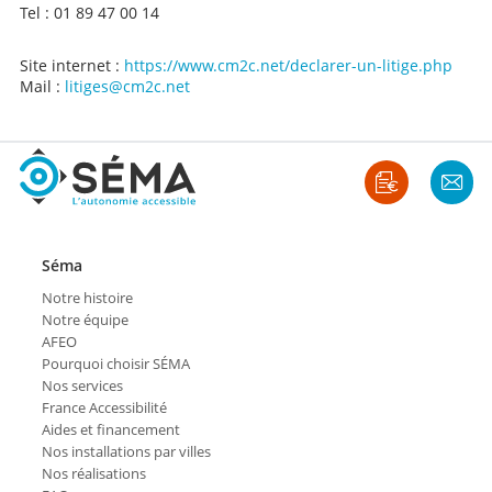
Tel : 01 89 47 00 14
Site internet :
https://www.cm2c.net/declarer-un-litige.php
Mail :
litiges@cm2c.net
Séma
Notre histoire
Notre équipe
AFEO
Pourquoi choisir SÉMA
Nos services
France Accessibilité
Aides et financement
Nos installations par villes
Nos réalisations