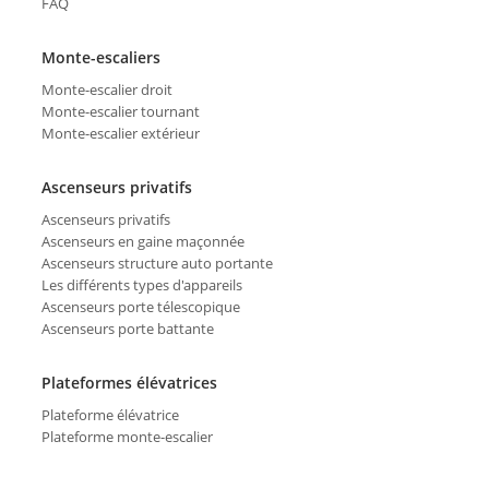
FAQ
Monte-escaliers
Monte-escalier droit
Monte-escalier tournant
Monte-escalier extérieur
Ascenseurs privatifs
Ascenseurs privatifs
Ascenseurs en gaine maçonnée
Ascenseurs structure auto portante
Les différents types d'appareils
Ascenseurs porte télescopique
Ascenseurs porte battante
Plateformes élévatrices
Plateforme élévatrice
Plateforme monte-escalier