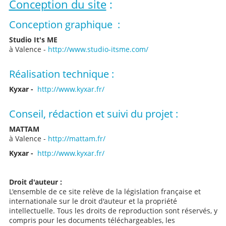
Conception du site
:
Conception graphique :
Studio It's ME
à Valence -
http://www.studio-itsme.com/
Réalisation technique :
Kyxar -
http://www.kyxar.fr/
Conseil, rédaction et suivi du projet :
MATTAM
à Valence -
http://mattam.fr/
Kyxar -
http://www.kyxar.fr/
Droit d'auteur :
L'ensemble de ce site relève de la législation française et
internationale sur le droit d'auteur et la propriété
intellectuelle. Tous les droits de reproduction sont réservés, y
compris pour les documents téléchargeables, les