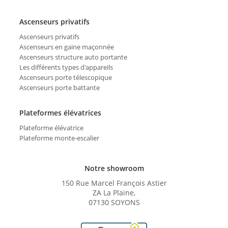
Ascenseurs privatifs
Ascenseurs privatifs
Ascenseurs en gaine maçonnée
Ascenseurs structure auto portante
Les différents types d'appareils
Ascenseurs porte télescopique
Ascenseurs porte battante
Plateformes élévatrices
Plateforme élévatrice
Plateforme monte-escalier
Notre showroom
150 Rue Marcel François Astier
ZA La Plaine,
07130 SOYONS