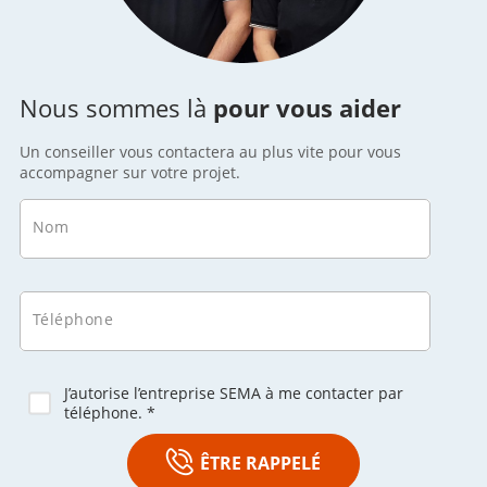
Nous sommes là
pour vous aider
Un conseiller vous contactera au plus vite pour vous
accompagner sur votre projet.
Nom
Téléphone
J’autorise l’entreprise SEMA à me contacter par
téléphone. *
ÊTRE RAPPELÉ