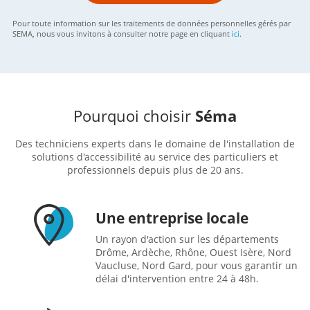
Pour toute information sur les traitements de données personnelles gérés par
SEMA, nous vous invitons à consulter notre page en cliquant
ici
.
Pourquoi choisir
Séma
Des techniciens experts dans le domaine de l'installation de
solutions d'accessibilité au service des particuliers et
professionnels depuis plus de 20 ans.
Une entreprise locale
Un rayon d'action sur les départements
Drôme, Ardèche, Rhône, Ouest Isère, Nord
Vaucluse, Nord Gard, pour vous garantir un
délai d'intervention entre 24 à 48h.