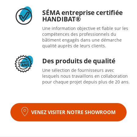
SÉMA entreprise certifiée
HANDIBAT®
Une information objective et fiable sur les
compétences des professionnels du
bâtiment engagés dans une démarche
qualité auprès de leurs clients.
Des produits de qualité
Une sélection de fournisseurs avec
lesquels nous travaillons en collaboration
pour chaque projet depuis plus de 20 ans.
VENEZ VISITER NOTRE SHOWROOM