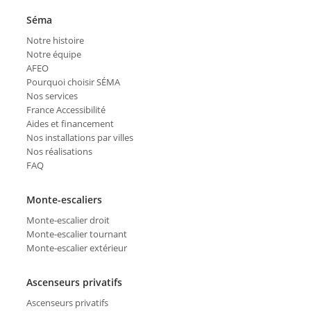
Séma
Notre histoire
Notre équipe
AFEO
Pourquoi choisir SÉMA
Nos services
France Accessibilité
Aides et financement
Nos installations par villes
Nos réalisations
FAQ
Monte-escaliers
Monte-escalier droit
Monte-escalier tournant
Monte-escalier extérieur
Ascenseurs privatifs
Ascenseurs privatifs