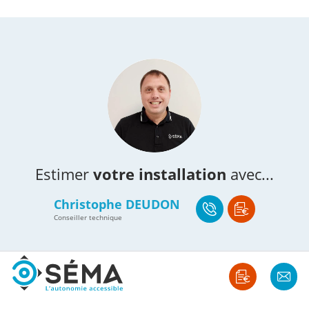
Estimer
votre installation
avec...
Christophe DEUDON
Conseiller technique