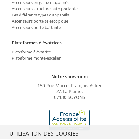
Ascenseurs en gaine maçonnée
Ascenseurs structure auto portante
Les différents types d'appareils
Ascenseurs porte télescopique
Ascenseurs porte battante
Plateformes élévatrices
Plateforme élévatrice
Plateforme monte-escalier
Notre showroom
150 Rue Marcel François Astier
ZA La Plaine,
07130 SOYONS
UTILISATION DES COOKIES