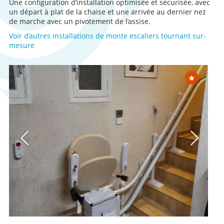
Une configuration d’installation optimisée et sécurisée, avec
un départ à plat de la chaise et une arrivée au dernier nez
de marche avec un pivotement de l’assise.
Voir d’autres installations de monte escaliers tournant sur-
mesure