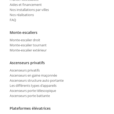
Aides et financement
Nos installations par villes
Nos réalisations
FAQ
Monte-escaliers
Monte-escalier droit
Monte-escalier tournant
Monte-escalier extérieur
Ascenseurs privatifs
Ascenseurs privatifs
Ascenseurs en gaine maçonnée
Ascenseurs structure auto portante
Les différents types d'appareils
Ascenseurs porte télescopique
Ascenseurs porte battante
Plateformes élévatrices