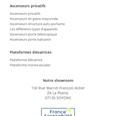
Ascenseurs privatifs
Ascenseurs privatifs
Ascenseurs en gaine maçonnée
Ascenseurs structure auto portante
Les différents types d'appareils
Ascenseurs porte télescopique
Ascenseurs porte battante
Plateformes élévatrices
Plateforme élévatrice
Plateforme monte-escalier
Notre showroom
150 Rue Marcel François Astier
ZA La Plaine,
07130 SOYONS