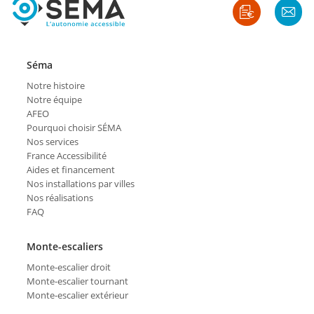
Séma
Notre histoire
Notre équipe
AFEO
Pourquoi choisir SÉMA
Nos services
France Accessibilité
Aides et financement
Nos installations par villes
Nos réalisations
FAQ
Monte-escaliers
Monte-escalier droit
Monte-escalier tournant
Monte-escalier extérieur