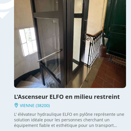
L'Ascenseur ELFO en milieu restreint
VIENNE (38200)
L' élévateur hydraulique ELFO en pylône représente une
solution idéale pour les personnes cherchant un
équipement fiable et esthétique pour un transport
vertical dans des espaces disponibles réduits. Ce