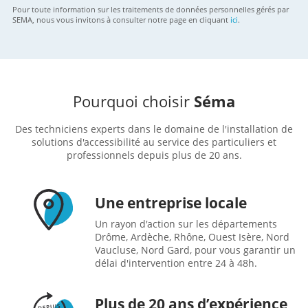
Pour toute information sur les traitements de données personnelles gérés par
SEMA, nous vous invitons à consulter notre page en cliquant
ici
.
Pourquoi choisir
Séma
Des techniciens experts dans le domaine de l'installation de
solutions d'accessibilité au service des particuliers et
professionnels depuis plus de 20 ans.
Une entreprise locale
Un rayon d'action sur les départements
Drôme, Ardèche, Rhône, Ouest Isère, Nord
Vaucluse, Nord Gard, pour vous garantir un
délai d'intervention entre 24 à 48h.
Plus de 20 ans d’expérience