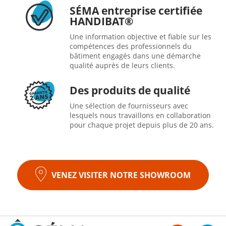
SÉMA entreprise certifiée
HANDIBAT®
Une information objective et fiable sur les
compétences des professionnels du
bâtiment engagés dans une démarche
qualité auprès de leurs clients.
Des produits de qualité
Une sélection de fournisseurs avec
lesquels nous travaillons en collaboration
pour chaque projet depuis plus de 20 ans.
VENEZ VISITER NOTRE SHOWROOM