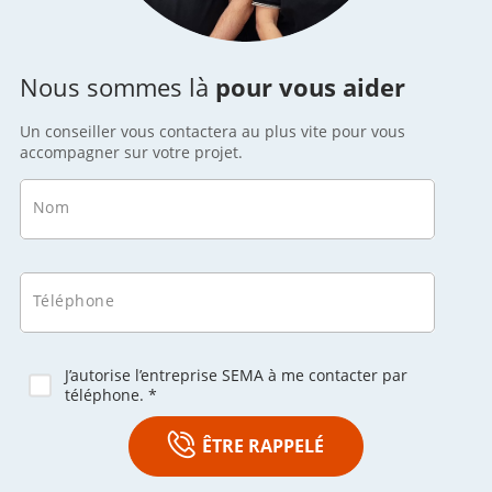
Nous sommes là
pour vous aider
Un conseiller vous contactera au plus vite pour vous
accompagner sur votre projet.
Nom
Téléphone
J’autorise l’entreprise SEMA à me contacter par
téléphone. *
ÊTRE RAPPELÉ