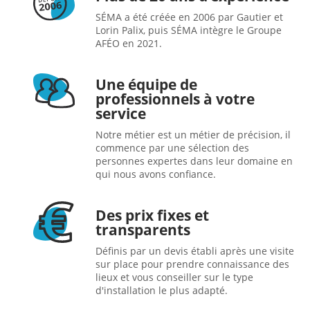
SÉMA a été créée en 2006 par Gautier et
Lorin Palix, puis SÉMA intègre le Groupe
AFÉO en 2021.
Une équipe de
professionnels à votre
service
Notre métier est un métier de précision, il
commence par une sélection des
personnes expertes dans leur domaine en
qui nous avons confiance.
Des prix fixes et
transparents
Définis par un devis établi après une visite
sur place pour prendre connaissance des
lieux et vous conseiller sur le type
d'installation le plus adapté.