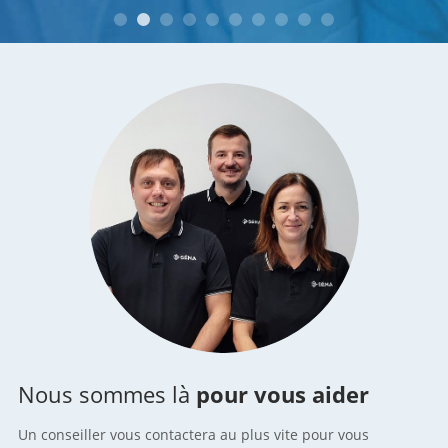
Nous sommes là
pour vous aider
Un conseiller vous contactera au plus vite pour vous