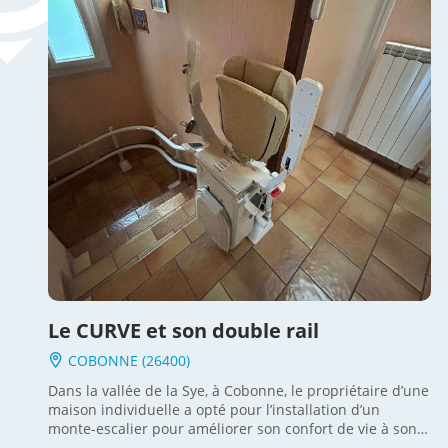
Le CURVE et son double rail
COBONNE (26400)
Dans la vallée de la Sye, à Cobonne, le propriétaire d’une
maison individuelle a opté pour l’installation d’un
monte-escalier pour améliorer son confort de vie à son
domicile. Le modèle choisi s’appelle « le CURVE », il s’agit