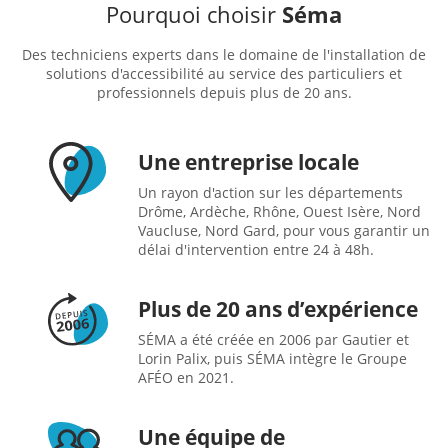
Pourquoi choisir
Séma
Des techniciens experts dans le domaine de l'installation de
solutions d'accessibilité au service des particuliers et
professionnels depuis plus de 20 ans.
Une entreprise locale
Un rayon d'action sur les départements
Drôme, Ardèche, Rhône, Ouest Isère, Nord
Vaucluse, Nord Gard, pour vous garantir un
délai d'intervention entre 24 à 48h.
Plus de 20 ans d’expérience
SÉMA a été créée en 2006 par Gautier et
Lorin Palix, puis SÉMA intègre le Groupe
AFÉO en 2021.
Une équipe de