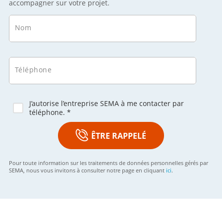
accompagner sur votre projet.
Nom
Téléphone
J’autorise l’entreprise SEMA à me contacter par
téléphone. *
ÊTRE RAPPELÉ
Pour toute information sur les traitements de données personnelles gérés par
SEMA, nous vous invitons à consulter notre page en cliquant
ici
.