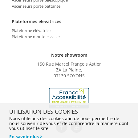
Ascenseurs porte battante
Plateformes élévatrices
Plateforme élévatrice
Plateforme monte-escalier
Notre showroom
150 Rue Marcel François Astier
ZA La Plaine,
07130 SOYONS
UTILISATION DES COOKIES
Nous utilisons des cookies afin de nous permettre de
nous souvenir de vous et de comprendre la manière dont
vous utilisez le site.
En savoir plus >