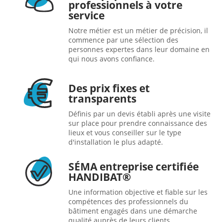
professionnels à votre
service
Notre métier est un métier de précision, il
commence par une sélection des
personnes expertes dans leur domaine en
qui nous avons confiance.
Des prix fixes et
transparents
Définis par un devis établi après une visite
sur place pour prendre connaissance des
lieux et vous conseiller sur le type
d'installation le plus adapté.
SÉMA entreprise certifiée
HANDIBAT®
Une information objective et fiable sur les
compétences des professionnels du
bâtiment engagés dans une démarche
qualité auprès de leurs clients.