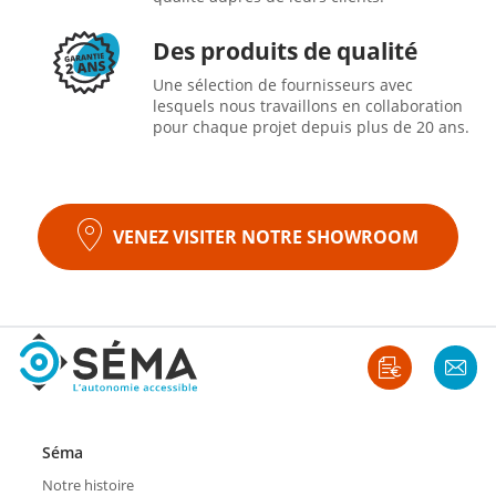
Des produits de qualité
Une sélection de fournisseurs avec
lesquels nous travaillons en collaboration
pour chaque projet depuis plus de 20 ans.
VENEZ VISITER NOTRE SHOWROOM
Séma
Notre histoire