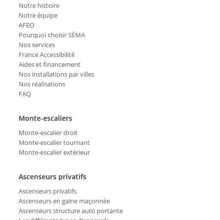
Notre histoire
Notre équipe
AFEO
Pourquoi choisir SÉMA
Nos services
France Accessibilité
Aides et financement
Nos installations par villes
Nos réalisations
FAQ
Monte-escaliers
Monte-escalier droit
Monte-escalier tournant
Monte-escalier extérieur
Ascenseurs privatifs
Ascenseurs privatifs
Ascenseurs en gaine maçonnée
Ascenseurs structure auto portante