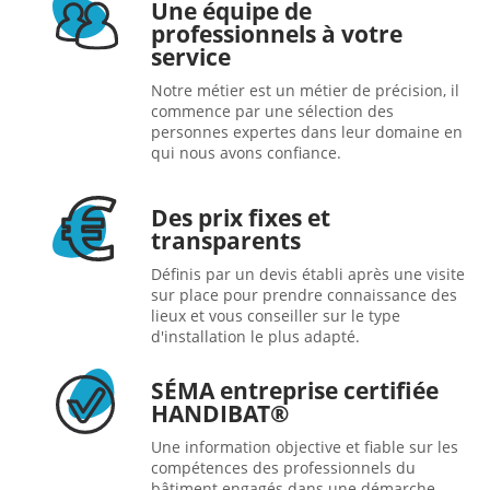
Une équipe de
professionnels à votre
service
Notre métier est un métier de précision, il
commence par une sélection des
personnes expertes dans leur domaine en
qui nous avons confiance.
Des prix fixes et
transparents
Définis par un devis établi après une visite
sur place pour prendre connaissance des
lieux et vous conseiller sur le type
d'installation le plus adapté.
SÉMA entreprise certifiée
HANDIBAT®
Une information objective et fiable sur les
compétences des professionnels du
bâtiment engagés dans une démarche