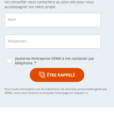
Un conseiller vous contactera au plus vite pour vous
accompagner sur votre projet.
Nom
Téléphone
J’autorise l’entreprise SEMA à me contacter par
téléphone. *
ÊTRE RAPPELÉ
Pour toute information sur les traitements de données personnelles gérés par
SEMA, nous vous invitons à consulter notre page en cliquant
ici
.