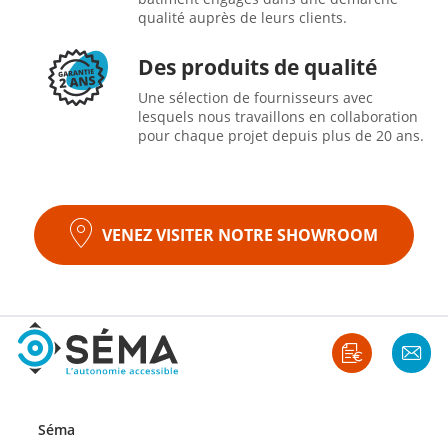
qualité auprès de leurs clients.
Des produits de qualité
Une sélection de fournisseurs avec
lesquels nous travaillons en collaboration
pour chaque projet depuis plus de 20 ans.
VENEZ VISITER NOTRE SHOWROOM
Séma