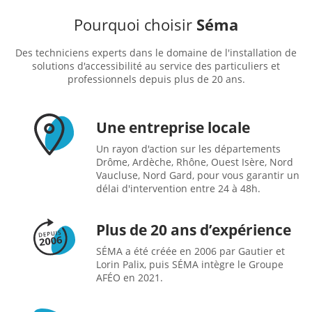
Pourquoi choisir
Séma
Des techniciens experts dans le domaine de l'installation de
solutions d'accessibilité au service des particuliers et
professionnels depuis plus de 20 ans.
Une entreprise locale
Un rayon d'action sur les départements
Drôme, Ardèche, Rhône, Ouest Isère, Nord
Vaucluse, Nord Gard, pour vous garantir un
délai d'intervention entre 24 à 48h.
Plus de 20 ans d’expérience
SÉMA a été créée en 2006 par Gautier et
Lorin Palix, puis SÉMA intègre le Groupe
AFÉO en 2021.