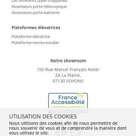
Les différents types d'appareils
Ascenseurs porte télescopique
Ascenseurs porte battante
Plateformes élévatrices
Plateforme élévatrice
Plateforme monte-escalier
Notre showroom
150 Rue Marcel François Astier
ZA La Plaine,
07130 SOYONS
UTILISATION DES COOKIES
Nous utilisons des cookies afin de nous permettre de
nous souvenir de vous et de comprendre la manière dont
vous utilisez le site.