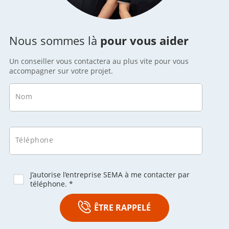
Nous sommes là
pour vous aider
Un conseiller vous contactera au plus vite pour vous
accompagner sur votre projet.
Nom
Téléphone
J’autorise l’entreprise SEMA à me contacter par
téléphone. *
ÊTRE RAPPELÉ