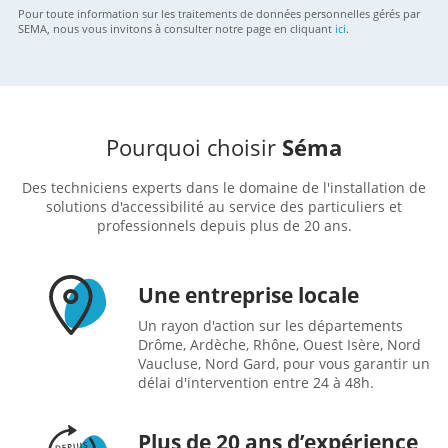
Pour toute information sur les traitements de données personnelles gérés par
SEMA, nous vous invitons à consulter notre page en cliquant
ici
.
Pourquoi choisir
Séma
Des techniciens experts dans le domaine de l'installation de
solutions d'accessibilité au service des particuliers et
professionnels depuis plus de 20 ans.
Une entreprise locale
Un rayon d'action sur les départements
Drôme, Ardèche, Rhône, Ouest Isère, Nord
Vaucluse, Nord Gard, pour vous garantir un
délai d'intervention entre 24 à 48h.
Plus de 20 ans d’expérience