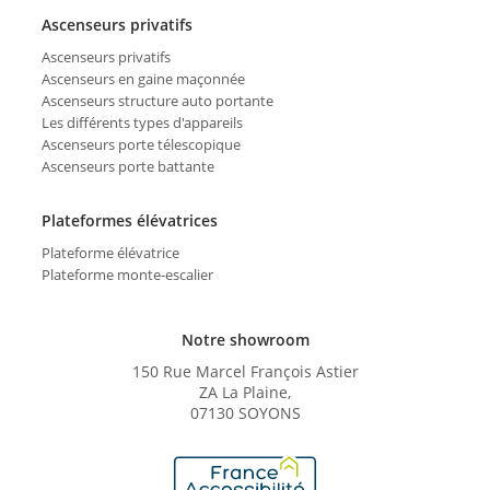
Ascenseurs privatifs
Ascenseurs privatifs
Ascenseurs en gaine maçonnée
Ascenseurs structure auto portante
Les différents types d'appareils
Ascenseurs porte télescopique
Ascenseurs porte battante
Plateformes élévatrices
Plateforme élévatrice
Plateforme monte-escalier
Notre showroom
150 Rue Marcel François Astier
ZA La Plaine,
07130 SOYONS