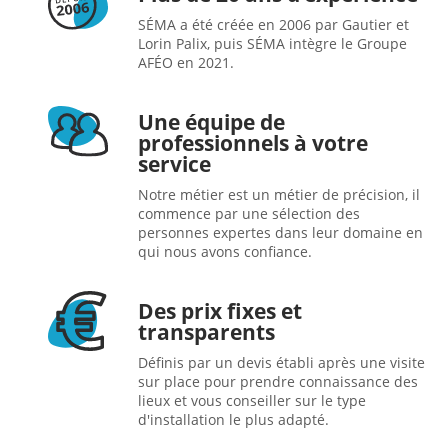
SÉMA a été créée en 2006 par Gautier et
Lorin Palix, puis SÉMA intègre le Groupe
AFÉO en 2021.
Une équipe de
professionnels à votre
service
Notre métier est un métier de précision, il
commence par une sélection des
personnes expertes dans leur domaine en
qui nous avons confiance.
Des prix fixes et
transparents
Définis par un devis établi après une visite
sur place pour prendre connaissance des
lieux et vous conseiller sur le type
d'installation le plus adapté.