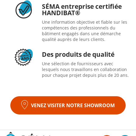
SÉMA entreprise certifiée
HANDIBAT®
Une information objective et fiable sur les
compétences des professionnels du
bâtiment engagés dans une démarche
qualité auprès de leurs clients.
Des produits de qualité
Une sélection de fournisseurs avec
lesquels nous travaillons en collaboration
pour chaque projet depuis plus de 20 ans.
VENEZ VISITER NOTRE SHOWROOM