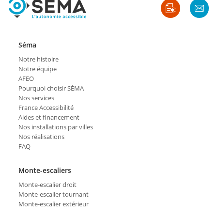
Séma
Notre histoire
Notre équipe
AFEO
Pourquoi choisir SÉMA
Nos services
France Accessibilité
Aides et financement
Nos installations par villes
Nos réalisations
FAQ
Monte-escaliers
Monte-escalier droit
Monte-escalier tournant
Monte-escalier extérieur