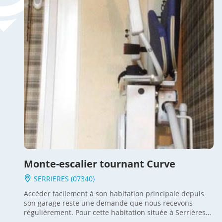
Monte-escalier tournant Curve
SERRIERES (07340)
Accéder facilement à son habitation principale depuis
son garage reste une demande que nous recevons
régulièrement. Pour cette habitation située à Serrières
en Ardèche avec un escalier 1/4 tournant en Granito,