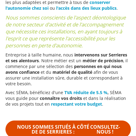
les plus adaptées et permettre à tous de
conserver
l'autonomie chez soi
ou
l'accès dans des lieux publics
.
Nous sommes conscients de l'aspect déontologique
de notre secteur d'activité et de l'accompagnement
que nécessite ces installations, en ayant toujours à
l'esprit ce que représente l'accessibilité pour les
personnes en perte d'autonomie.
Entreprise à taille humaine, nous
intervenons sur Serrieres
et ses alentours
. Notre métier est un
métier de précision
, il
commence par une sélection des
personnes en qui nous
avons confiance
et du
matériel de qualité
afin de vous
assurer une installation sûre, durable et correspondant à
votre besoin.
Avec SÉMA, bénéficiez d'une
TVA réduite de 5.5 %
,
SÉMA
vous guide pour
connaître vos droits
et dans la réalisation
de vos projets tout en
respectant votre budget
.
NOUS SOMMES SITUÉS À CÔTÉ
CONSULTEZ-
DE DE SERRIERES :
NOUS !