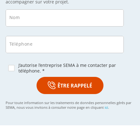
accompagner sur votre projet.
Nom
Téléphone
J’autorise l’entreprise SEMA à me contacter par
téléphone. *
ÊTRE RAPPELÉ
Pour toute information sur les traitements de données personnelles gérés par
SEMA, nous vous invitons à consulter notre page en cliquant
ici
.