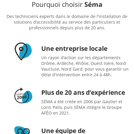
Pourquoi choisir
Séma
Des techniciens experts dans le domaine de l'installation de
solutions d'accessibilité au service des particuliers et
professionnels depuis plus de 20 ans.
Une entreprise locale
Un rayon d'action sur les départements
Drôme, Ardèche, Rhône, Ouest Isère, Nord
Vaucluse, Nord Gard, pour vous garantir un
délai d'intervention entre 24 à 48h.
Plus de 20 ans d’expérience
SÉMA a été créée en 2006 par Gautier et
Lorin Palix, puis SÉMA intègre le Groupe
AFÉO en 2021.
Une équipe de