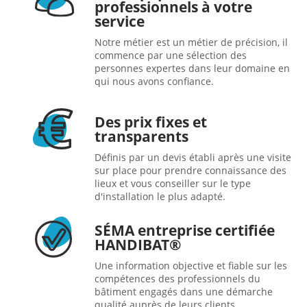
professionnels à votre
service
Notre métier est un métier de précision, il
commence par une sélection des
personnes expertes dans leur domaine en
qui nous avons confiance.
Des prix fixes et
transparents
Définis par un devis établi après une visite
sur place pour prendre connaissance des
lieux et vous conseiller sur le type
d'installation le plus adapté.
SÉMA entreprise certifiée
HANDIBAT®
Une information objective et fiable sur les
compétences des professionnels du
bâtiment engagés dans une démarche
qualité auprès de leurs clients.