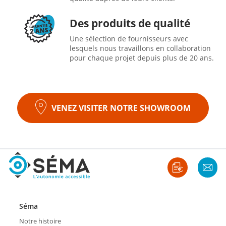
Des produits de qualité
Une sélection de fournisseurs avec
lesquels nous travaillons en collaboration
pour chaque projet depuis plus de 20 ans.
VENEZ VISITER NOTRE SHOWROOM
Séma
Notre histoire