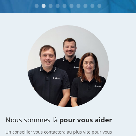
Nous sommes là
pour vous aider
Un conseiller vous contactera au plus vite pour vous