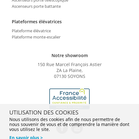
Ascenseurs porte battante
Plateformes élévatrices
Plateforme élévatrice
Plateforme monte-escalier
Notre showroom
150 Rue Marcel François Astier
ZA La Plaine,
07130 SOYONS
UTILISATION DES COOKIES
Nous utilisons des cookies afin de nous permettre de
nous souvenir de vous et de comprendre la manière dont
vous utilisez le site.
En savoir plus >