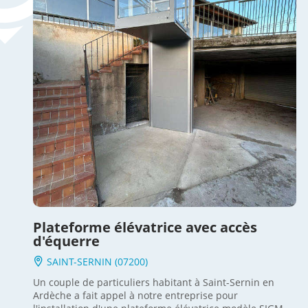
Plateforme élévatrice avec accès
d'équerre
SAINT-SERNIN (07200)
Un couple de particuliers habitant à Saint-Sernin en
Ardèche a fait appel à notre entreprise pour