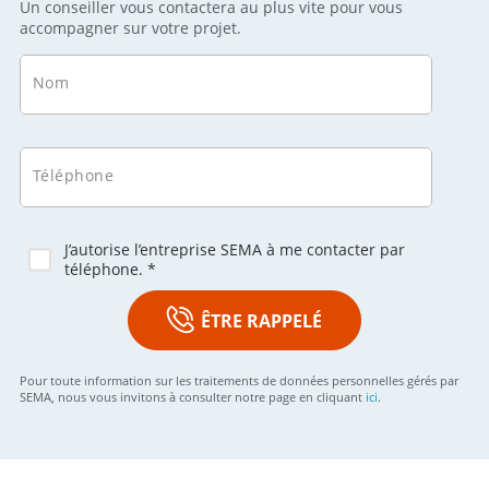
Un conseiller vous contactera au plus vite pour vous
accompagner sur votre projet.
Nom
Téléphone
J’autorise l’entreprise SEMA à me contacter par
téléphone. *
ÊTRE RAPPELÉ
Pour toute information sur les traitements de données personnelles gérés par
SEMA, nous vous invitons à consulter notre page en cliquant
ici
.