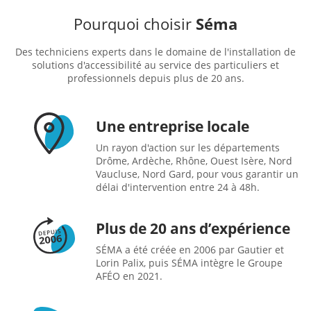
Pourquoi choisir
Séma
Des techniciens experts dans le domaine de l'installation de
solutions d'accessibilité au service des particuliers et
professionnels depuis plus de 20 ans.
Une entreprise locale
Un rayon d'action sur les départements
Drôme, Ardèche, Rhône, Ouest Isère, Nord
Vaucluse, Nord Gard, pour vous garantir un
délai d'intervention entre 24 à 48h.
Plus de 20 ans d’expérience
SÉMA a été créée en 2006 par Gautier et
Lorin Palix, puis SÉMA intègre le Groupe
AFÉO en 2021.