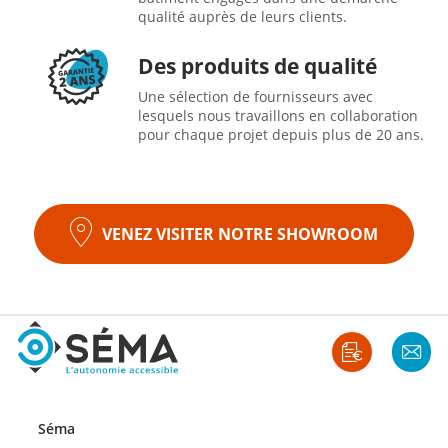
qualité auprès de leurs clients.
Des produits de qualité
Une sélection de fournisseurs avec
lesquels nous travaillons en collaboration
pour chaque projet depuis plus de 20 ans.
VENEZ VISITER NOTRE SHOWROOM
Séma