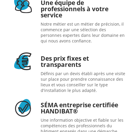
Une équipe de
professionnels à votre
service
Notre métier est un métier de précision, il
commence par une sélection des
personnes expertes dans leur domaine en
qui nous avons confiance.
Des prix fixes et
transparents
Définis par un devis établi après une visite
sur place pour prendre connaissance des
lieux et vous conseiller sur le type
d'installation le plus adapté.
SÉMA entreprise certifiée
HANDIBAT®
Une information objective et fiable sur les
compétences des professionnels du
bâtiment engagés dans une démarche