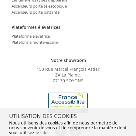
Ascenseurs porte télescopique
Ascenseurs porte battante
Plateformes élévatrices
Plateforme élévatrice
Plateforme monte-escalier
Notre showroom
150 Rue Marcel François Astier
ZA La Plaine,
07130 SOYONS
UTILISATION DES COOKIES
Nous utilisons des cookies afin de nous permettre de
nous souvenir de vous et de comprendre la manière dont
vous utilisez le site.