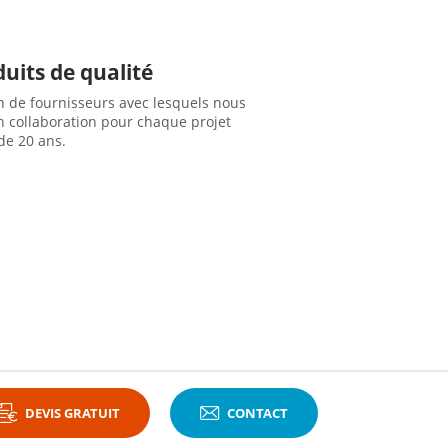
uits de qualité
n de fournisseurs avec lesquels nous
en collaboration pour chaque projet
de 20 ans.
DEVIS GRATUIT
CONTACT