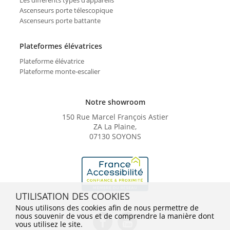
Ascenseurs porte télescopique
Ascenseurs porte battante
Plateformes élévatrices
Plateforme élévatrice
Plateforme monte-escalier
Notre showroom
150 Rue Marcel François Astier
ZA La Plaine,
07130 SOYONS
UTILISATION DES COOKIES
Nous utilisons des cookies afin de nous permettre de
nous souvenir de vous et de comprendre la manière dont
vous utilisez le site.