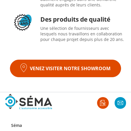
qualité auprès de leurs clients.
Des produits de qualité
Une sélection de fournisseurs avec
lesquels nous travaillons en collaboration
pour chaque projet depuis plus de 20 ans.
VENEZ VISITER NOTRE SHOWROOM
Séma