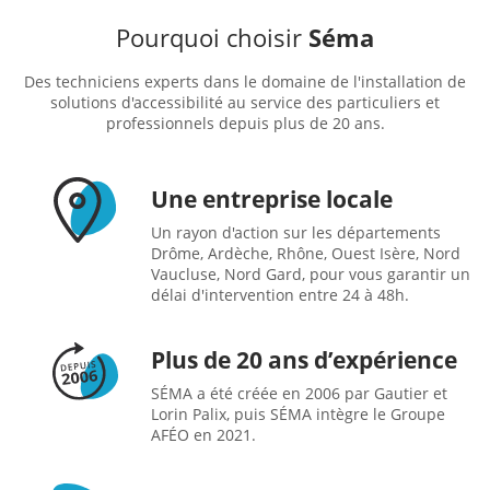
Pourquoi choisir
Séma
Des techniciens experts dans le domaine de l'installation de
solutions d'accessibilité au service des particuliers et
professionnels depuis plus de 20 ans.
Une entreprise locale
Un rayon d'action sur les départements
Drôme, Ardèche, Rhône, Ouest Isère, Nord
Vaucluse, Nord Gard, pour vous garantir un
délai d'intervention entre 24 à 48h.
Plus de 20 ans d’expérience
SÉMA a été créée en 2006 par Gautier et
Lorin Palix, puis SÉMA intègre le Groupe
AFÉO en 2021.