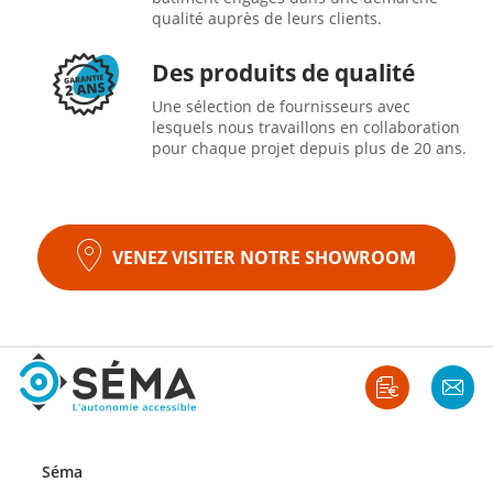
qualité auprès de leurs clients.
Des produits de qualité
Une sélection de fournisseurs avec
lesquels nous travaillons en collaboration
pour chaque projet depuis plus de 20 ans.
VENEZ VISITER NOTRE SHOWROOM
Séma