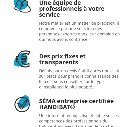
Une équipe de
professionnels à votre
service
Notre métier est un métier de précision, il
commence par une sélection des
personnes expertes dans leur domaine en
qui nous avons confiance.
Des prix fixes et
transparents
Définis par un devis établi après une visite
sur place pour prendre connaissance des
lieux et vous conseiller sur le type
d'installation le plus adapté.
SÉMA entreprise certifiée
HANDIBAT®
Une information objective et fiable sur les
compétences des professionnels du
bâtiment engagés dans une démarche