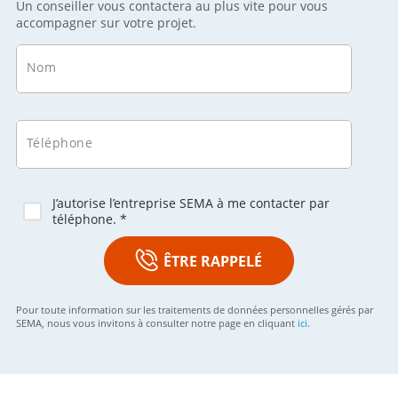
Un conseiller vous contactera au plus vite pour vous
accompagner sur votre projet.
Nom
Téléphone
J’autorise l’entreprise SEMA à me contacter par
téléphone. *
ÊTRE RAPPELÉ
Pour toute information sur les traitements de données personnelles gérés par
SEMA, nous vous invitons à consulter notre page en cliquant
ici
.