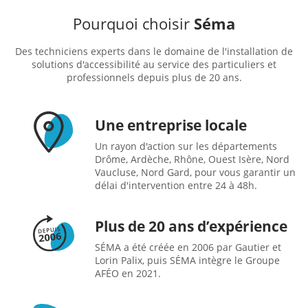
Pourquoi choisir
Séma
Des techniciens experts dans le domaine de l'installation de
solutions d'accessibilité au service des particuliers et
professionnels depuis plus de 20 ans.
Une entreprise locale
Un rayon d'action sur les départements
Drôme, Ardèche, Rhône, Ouest Isère, Nord
Vaucluse, Nord Gard, pour vous garantir un
délai d'intervention entre 24 à 48h.
Plus de 20 ans d’expérience
SÉMA a été créée en 2006 par Gautier et
Lorin Palix, puis SÉMA intègre le Groupe
AFÉO en 2021.