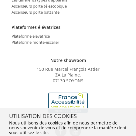
Ascenseurs porte télescopique
Ascenseurs porte battante
Plateformes élévatrices
Plateforme élévatrice
Plateforme monte-escalier
Notre showroom
150 Rue Marcel François Astier
ZA La Plaine,
07130 SOYONS
UTILISATION DES COOKIES
Nous utilisons des cookies afin de nous permettre de
nous souvenir de vous et de comprendre la manière dont
vous utilisez le site.