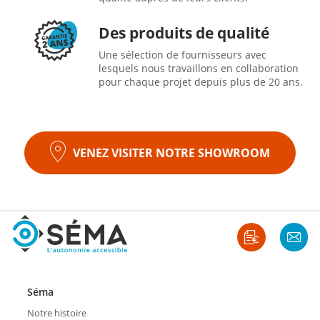
Des produits de qualité
Une sélection de fournisseurs avec
lesquels nous travaillons en collaboration
pour chaque projet depuis plus de 20 ans.
VENEZ VISITER NOTRE SHOWROOM
Séma
Notre histoire