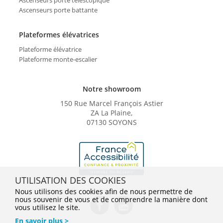
Ascenseurs porte battante
Plateformes élévatrices
Plateforme élévatrice
Plateforme monte-escalier
Notre showroom
150 Rue Marcel François Astier
ZA La Plaine,
07130 SOYONS
UTILISATION DES COOKIES
Nous utilisons des cookies afin de nous permettre de
nous souvenir de vous et de comprendre la manière dont
vous utilisez le site.
En savoir plus >