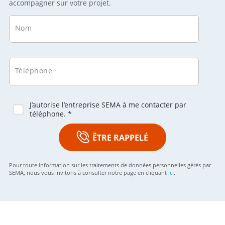
accompagner sur votre projet.
Nom
Téléphone
J’autorise l’entreprise SEMA à me contacter par
téléphone. *
ÊTRE RAPPELÉ
Pour toute information sur les traitements de données personnelles gérés par
SEMA, nous vous invitons à consulter notre page en cliquant
ici
.