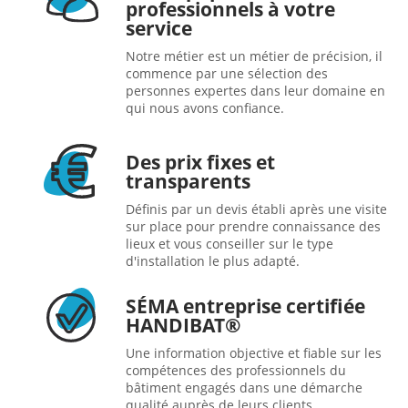
professionnels à votre
service
Notre métier est un métier de précision, il
commence par une sélection des
personnes expertes dans leur domaine en
qui nous avons confiance.
Des prix fixes et
transparents
Définis par un devis établi après une visite
sur place pour prendre connaissance des
lieux et vous conseiller sur le type
d'installation le plus adapté.
SÉMA entreprise certifiée
HANDIBAT®
Une information objective et fiable sur les
compétences des professionnels du
bâtiment engagés dans une démarche
qualité auprès de leurs clients.