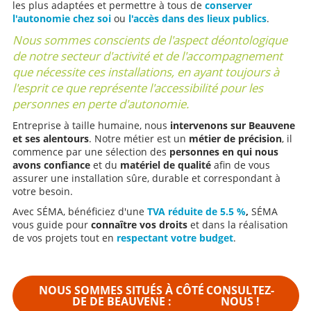
les plus adaptées et permettre à tous de
conserver
l'autonomie chez soi
ou
l'accès dans des lieux publics
.
Nous sommes conscients de l'aspect déontologique
de notre secteur d'activité et de l'accompagnement
que nécessite ces installations, en ayant toujours à
l'esprit ce que représente l'accessibilité pour les
personnes en perte d'autonomie.
Entreprise à taille humaine, nous
intervenons sur Beauvene
et ses alentours
. Notre métier est un
métier de précision
, il
commence par une sélection des
personnes en qui nous
avons confiance
et du
matériel de qualité
afin de vous
assurer une installation sûre, durable et correspondant à
votre besoin.
Avec SÉMA, bénéficiez d'une
TVA réduite de 5.5 %
,
SÉMA
vous guide pour
connaître vos droits
et dans la réalisation
de vos projets tout en
respectant votre budget
.
NOUS SOMMES SITUÉS À CÔTÉ
CONSULTEZ-
DE DE BEAUVENE :
NOUS !