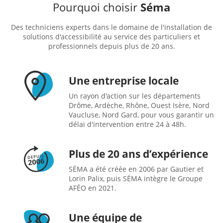
Pourquoi choisir
Séma
Des techniciens experts dans le domaine de l'installation de
solutions d'accessibilité au service des particuliers et
professionnels depuis plus de 20 ans.
Une entreprise locale
Un rayon d'action sur les départements
Drôme, Ardèche, Rhône, Ouest Isère, Nord
Vaucluse, Nord Gard, pour vous garantir un
délai d'intervention entre 24 à 48h.
Plus de 20 ans d’expérience
SÉMA a été créée en 2006 par Gautier et
Lorin Palix, puis SÉMA intègre le Groupe
AFÉO en 2021.
Une équipe de