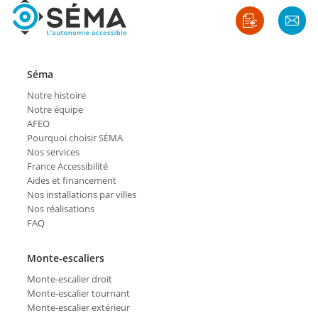
Séma
Notre histoire
Notre équipe
AFEO
Pourquoi choisir SÉMA
Nos services
France Accessibilité
Aides et financement
Nos installations par villes
Nos réalisations
FAQ
Monte-escaliers
Monte-escalier droit
Monte-escalier tournant
Monte-escalier extérieur