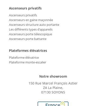
Ascenseurs privatifs
Ascenseurs privatifs
Ascenseurs en gaine maçonnée
Ascenseurs structure auto portante
Les différents types d'appareils
Ascenseurs porte télescopique
Ascenseurs porte battante
Plateformes élévatrices
Plateforme élévatrice
Plateforme monte-escalier
Notre showroom
150 Rue Marcel François Astier
ZA La Plaine,
07130 SOYONS