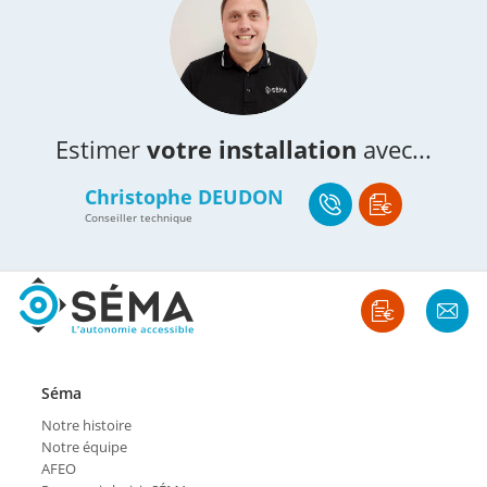
Estimer
votre installation
avec...
Christophe DEUDON
Conseiller technique
Séma
Notre histoire
Notre équipe
AFEO