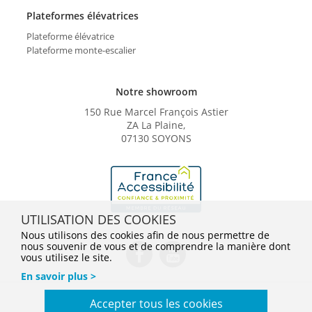
Plateformes élévatrices
Plateforme élévatrice
Plateforme monte-escalier
Notre showroom
150 Rue Marcel François Astier
ZA La Plaine,
07130 SOYONS
UTILISATION DES COOKIES
Nous utilisons des cookies afin de nous permettre de
nous souvenir de vous et de comprendre la manière dont
vous utilisez le site.
En savoir plus >
Conditions Générales de Vente
Mentions légales
Accepter tous les cookies