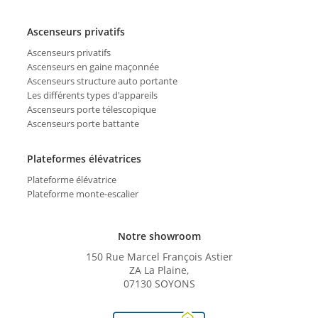
Ascenseurs privatifs
Ascenseurs privatifs
Ascenseurs en gaine maçonnée
Ascenseurs structure auto portante
Les différents types d'appareils
Ascenseurs porte télescopique
Ascenseurs porte battante
Plateformes élévatrices
Plateforme élévatrice
Plateforme monte-escalier
Notre showroom
150 Rue Marcel François Astier
ZA La Plaine,
07130 SOYONS