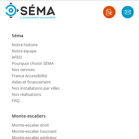
Séma
Notre histoire
Notre équipe
AFEO
Pourquoi choisir SÉMA
Nos services
France Accessibilité
Aides et financement
Nos installations par villes
Nos réalisations
FAQ
Monte-escaliers
Monte-escalier droit
Monte-escalier tournant
Monte-escalier extérieur