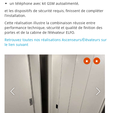
un téléphone avec kit GSM autoalimenté,
et les dispositifs de sécurité requis, finissent de compléter
l’installation.
Cette réalisation illustre la combinaison réussie entre
performance technique, sécurité et qualité de finition des
portes et de la cabine de l’élévateur ELFO.
Retrouvez toutes nos réalisations Ascenseurs/Élévateurs sur
le lien suivant