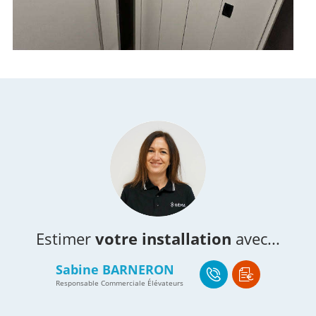
Estimer
votre installation
avec...
Sabine BARNERON
Responsable Commerciale Élévateurs