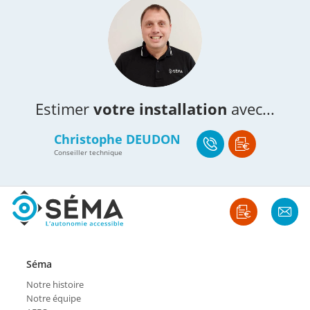
Estimer
votre installation
avec...
Christophe DEUDON
Conseiller technique
Séma
Notre histoire
Notre équipe