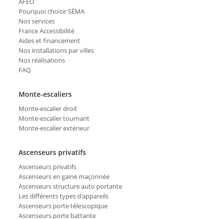
AFEO
Pourquoi choisir SÉMA
Nos services
France Accessibilité
Aides et financement
Nos installations par villes
Nos réalisations
FAQ
Monte-escaliers
Monte-escalier droit
Monte-escalier tournant
Monte-escalier extérieur
Ascenseurs privatifs
Ascenseurs privatifs
Ascenseurs en gaine maçonnée
Ascenseurs structure auto portante
Les différents types d'appareils
Ascenseurs porte télescopique
Ascenseurs porte battante