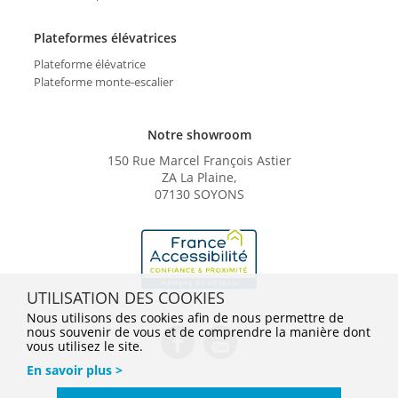
Plateformes élévatrices
Plateforme élévatrice
Plateforme monte-escalier
Notre showroom
150 Rue Marcel François Astier
ZA La Plaine,
07130 SOYONS
UTILISATION DES COOKIES
Nous utilisons des cookies afin de nous permettre de
nous souvenir de vous et de comprendre la manière dont
vous utilisez le site.
En savoir plus >
Conditions Générales de Vente
Mentions légales