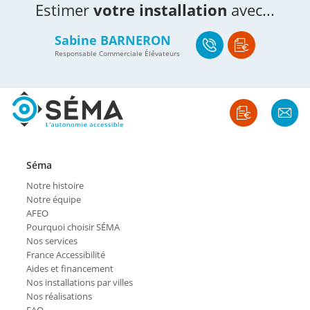
Estimer
votre installation
avec...
Sabine BARNERON
Responsable Commerciale Élévateurs
Séma
Notre histoire
Notre équipe
AFEO
Pourquoi choisir SÉMA
Nos services
France Accessibilité
Aides et financement
Nos installations par villes
Nos réalisations