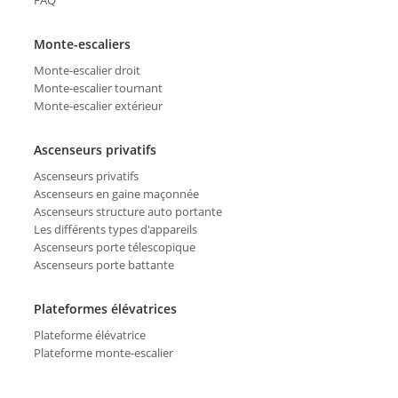
FAQ
Monte-escaliers
Monte-escalier droit
Monte-escalier tournant
Monte-escalier extérieur
Ascenseurs privatifs
Ascenseurs privatifs
Ascenseurs en gaine maçonnée
Ascenseurs structure auto portante
Les différents types d'appareils
Ascenseurs porte télescopique
Ascenseurs porte battante
Plateformes élévatrices
Plateforme élévatrice
Plateforme monte-escalier