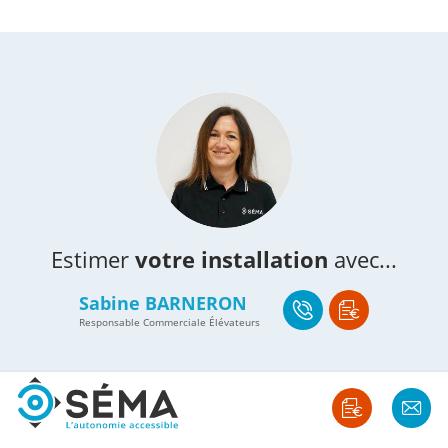
Estimer
votre installation
avec...
Sabine BARNERON
Responsable Commerciale Élévateurs