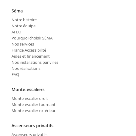
Séma
Notre histoire
Notre équipe
AFEO
Pourquoi choisir SÉMA
Nos services
France Accessibilité
Aides et financement
Nos installations par villes
Nos réalisations
FAQ
Monte-escaliers
Monte-escalier droit
Monte-escalier tournant
Monte-escalier extérieur
Ascenseurs privatifs
Ascenseurs privatifs