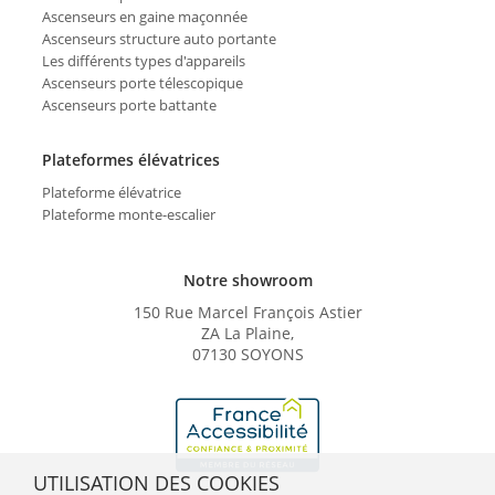
Ascenseurs en gaine maçonnée
Ascenseurs structure auto portante
Les différents types d'appareils
Ascenseurs porte télescopique
Ascenseurs porte battante
Plateformes élévatrices
Plateforme élévatrice
Plateforme monte-escalier
Notre showroom
150 Rue Marcel François Astier
ZA La Plaine,
07130 SOYONS
UTILISATION DES COOKIES