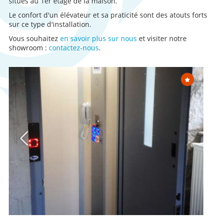
situés au 1er étage de la maison.
Le confort d'un élévateur et sa praticité sont des atouts forts
sur ce type d'installation.
Vous souhaitez
en savoir plus sur nous
et visiter notre
showroom :
contactez-nous
.