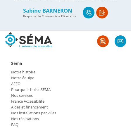
Sabine BARNERON
Responsable Commerciale Élévateurs
Séma
Notre histoire
Notre équipe
AFEO
Pourquoi choisir SÉMA
Nos services
France Accessibilité
Aides et financement
Nos installations par villes
Nos réalisations
FAQ