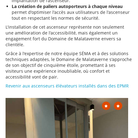
implantation de l'ascenseur.
La création de paliers autoporteurs à chaque niveau
permet d'optimiser l'accès aux utilisateurs de l'ascenseur
tout en respectant les normes de sécurité.
L'installation de cet ascenseur représente non seulement
une amélioration de l'accessibilité, mais également un
engagement fort du Domaine de Malataverne envers sa
clientèle.
Grâce à l'expertise de notre équipe SÉMA et à des solutions
techniques adaptées, le Domaine de Malataverne s'approche
de son objectif de cinquième étoile, promettant à ses
visiteurs une expérience inoubliable, où confort et
accessibilité vont de pair.
Revenir aux ascenseurs élévateurs installés dans des EPMR