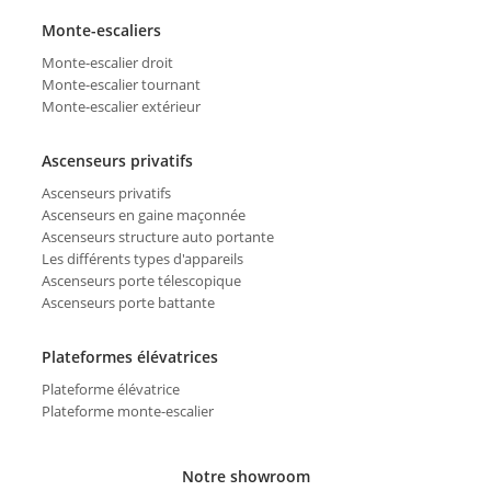
Monte-escaliers
Monte-escalier droit
Monte-escalier tournant
Monte-escalier extérieur
Ascenseurs privatifs
Ascenseurs privatifs
Ascenseurs en gaine maçonnée
Ascenseurs structure auto portante
Les différents types d'appareils
Ascenseurs porte télescopique
Ascenseurs porte battante
Plateformes élévatrices
Plateforme élévatrice
Plateforme monte-escalier
Notre showroom