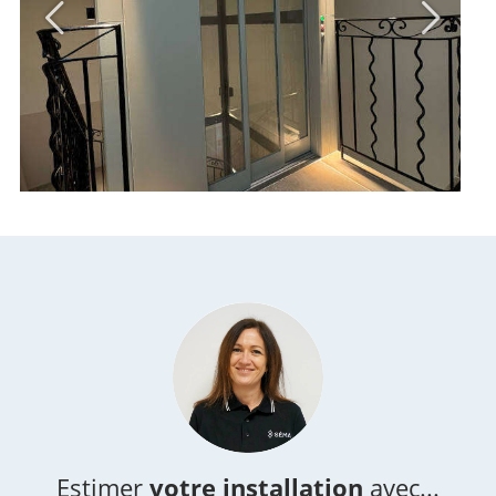
Estimer
votre installation
avec...