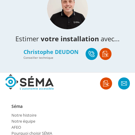
Estimer
votre installation
avec...
Christophe DEUDON
Conseiller technique
Séma
Notre histoire
Notre équipe
AFEO
Pourquoi choisir SÉMA