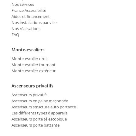
Nos services
France Accessibilité
Aides et financement
Nos installations par villes
Nos réalisations
FAQ
Monte-escaliers
Monte-escalier droit
Monte-escalier tournant
Monte-escalier extérieur
Ascenseurs privatifs
Ascenseurs privatifs
Ascenseurs en gaine maçonnée
Ascenseurs structure auto portante
Les différents types d'appareils
Ascenseurs porte télescopique
Ascenseurs porte battante