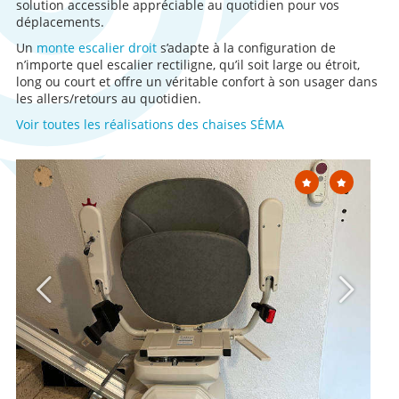
solution accessible appréciable au quotidien pour vos
déplacements.
Un
monte escalier droit
s’adapte à la configuration de
n’importe quel escalier rectiligne, qu’il soit large ou étroit,
long ou court et offre un véritable confort à son usager dans
les allers/retours au quotidien.
Voir toutes les réalisations des chaises SÉMA