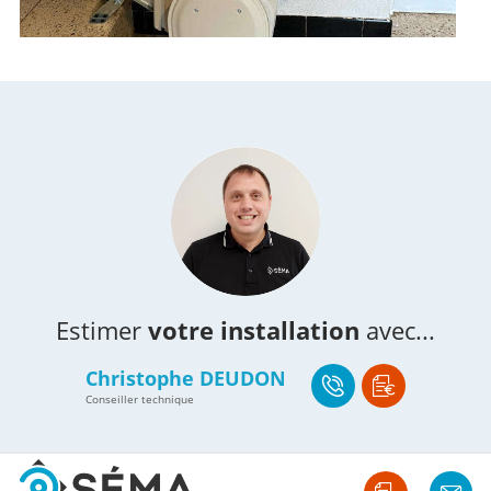
Estimer
votre installation
avec...
Christophe DEUDON
Conseiller technique