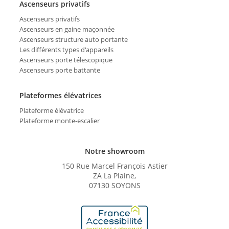
Ascenseurs privatifs
Ascenseurs privatifs
Ascenseurs en gaine maçonnée
Ascenseurs structure auto portante
Les différents types d'appareils
Ascenseurs porte télescopique
Ascenseurs porte battante
Plateformes élévatrices
Plateforme élévatrice
Plateforme monte-escalier
Notre showroom
150 Rue Marcel François Astier
ZA La Plaine,
07130 SOYONS