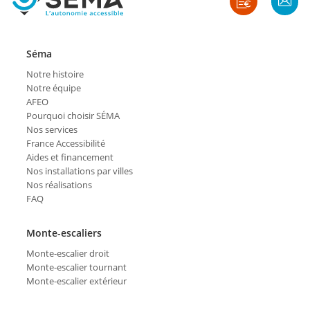
Séma
Notre histoire
Notre équipe
AFEO
Pourquoi choisir SÉMA
Nos services
France Accessibilité
Aides et financement
Nos installations par villes
Nos réalisations
FAQ
Monte-escaliers
Monte-escalier droit
Monte-escalier tournant
Monte-escalier extérieur