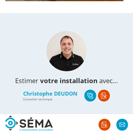
Estimer
votre installation
avec...
Christophe DEUDON
Conseiller technique