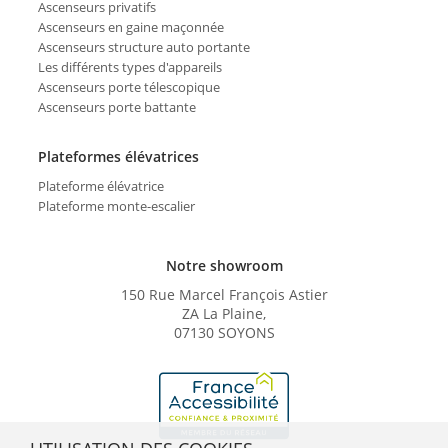
Ascenseurs privatifs
Ascenseurs en gaine maçonnée
Ascenseurs structure auto portante
Les différents types d'appareils
Ascenseurs porte télescopique
Ascenseurs porte battante
Plateformes élévatrices
Plateforme élévatrice
Plateforme monte-escalier
Notre showroom
150 Rue Marcel François Astier
ZA La Plaine,
07130 SOYONS