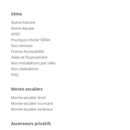
Séma
Notre histoire
Notre équipe
AFEO
Pourquoi choisir SÉMA
Nos services
France Accessibilité
Aides et financement
Nos installations par villes
Nos réalisations
FAQ
Monte-escaliers
Monte-escalier droit
Monte-escalier tournant
Monte-escalier extérieur
Ascenseurs privatifs