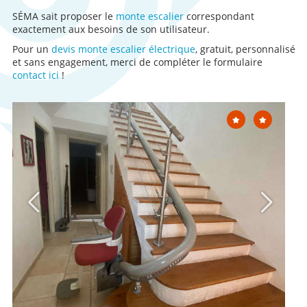
SÉMA sait proposer le
monte escalier
correspondant
exactement aux besoins de son utilisateur.
Pour un
devis monte escalier électrique
, gratuit, personnalisé
et sans engagement, merci de compléter le formulaire
contact ici
!