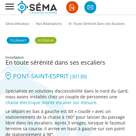
Séma élévateur
›
Nos Réalisations
›
En Toute Sérénité Dans Ses Escaliers
TOURNANT
INTÉRIEUR
Installation
En toute sérénité dans ses escaliers
PONT-SAINT-ESPRIT
(30130)
Spécialiste en solutions d’accessibilité dans le nord du Gard,
nous avons installés chez un couple de personnes une
chaise électrique monte escalier sur mesure
.
Le départ en bas à gauche est dit « coudé » avec un
stationnement de la chaise à 180° pour laisser du passage
libre dans les escaliers. Après 3 virages, lorsque le fauteuil
termine sa course, il arrive en haut à gauche sur son point
de stationnement à 90°.