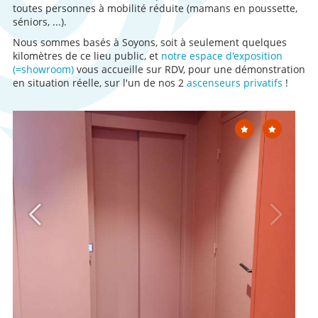
toutes personnes à mobilité réduite (mamans en poussette,
séniors, ...).
Nous sommes basés à Soyons, soit à seulement quelques
kilomètres de ce lieu public, et
notre espace d'exposition
(=showroom)
vous accueille sur RDV, pour une démonstration
en situation réelle, sur l'un de nos 2
ascenseurs privatifs
!