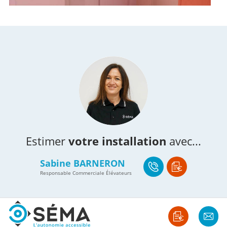
Estimer
votre installation
avec...
Sabine BARNERON
Responsable Commerciale Élévateurs