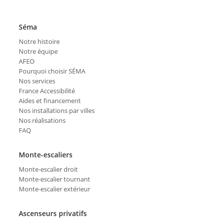
Séma
Notre histoire
Notre équipe
AFEO
Pourquoi choisir SÉMA
Nos services
France Accessibilité
Aides et financement
Nos installations par villes
Nos réalisations
FAQ
Monte-escaliers
Monte-escalier droit
Monte-escalier tournant
Monte-escalier extérieur
Ascenseurs privatifs