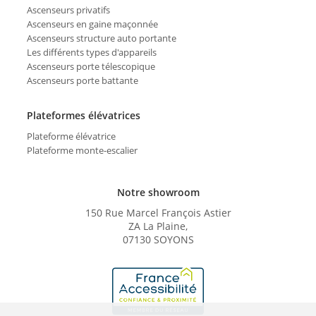
Ascenseurs privatifs
Ascenseurs en gaine maçonnée
Ascenseurs structure auto portante
Les différents types d'appareils
Ascenseurs porte télescopique
Ascenseurs porte battante
Plateformes élévatrices
Plateforme élévatrice
Plateforme monte-escalier
Notre showroom
150 Rue Marcel François Astier
ZA La Plaine,
07130 SOYONS