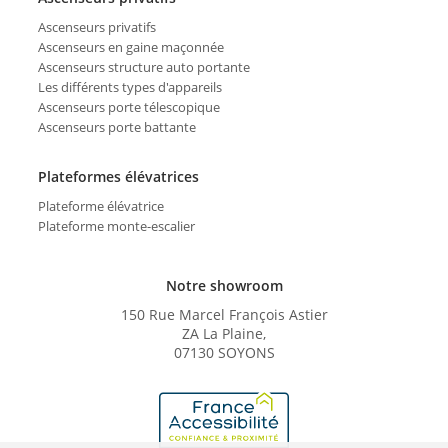
Ascenseurs privatifs
Ascenseurs en gaine maçonnée
Ascenseurs structure auto portante
Les différents types d'appareils
Ascenseurs porte télescopique
Ascenseurs porte battante
Plateformes élévatrices
Plateforme élévatrice
Plateforme monte-escalier
Notre showroom
150 Rue Marcel François Astier
ZA La Plaine,
07130 SOYONS