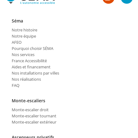
Séma
Notre histoire
Notre équipe
AFEO
Pourquoi choisir SÉMA
Nos services
France Accessibilité
Aides et financement
Nos installations par villes
Nos réalisations
FAQ
Monte-escaliers
Monte-escalier droit
Monte-escalier tournant
Monte-escalier extérieur
Ascenseurs privatifs