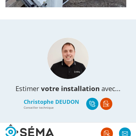
Estimer
votre installation
avec...
Christophe DEUDON
Conseiller technique