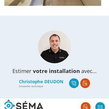
Estimer
votre installation
avec...
Christophe DEUDON
Conseiller technique