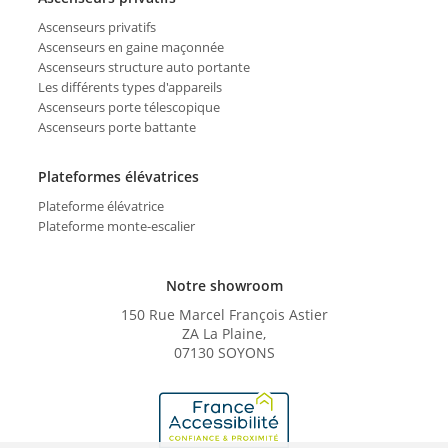
Ascenseurs privatifs
Ascenseurs en gaine maçonnée
Ascenseurs structure auto portante
Les différents types d'appareils
Ascenseurs porte télescopique
Ascenseurs porte battante
Plateformes élévatrices
Plateforme élévatrice
Plateforme monte-escalier
Notre showroom
150 Rue Marcel François Astier
ZA La Plaine,
07130 SOYONS