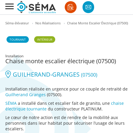
Séma élévateur
›
Nos Réalisations
›
Chaise Monte Escalier Électrique (07500)
TOURNANT
INTÉRIEUR
Installation
Chaise monte escalier électrique (07500)
GUILHERAND-GRANGES
(07500)
Installation réalisée en urgence pour ce couple de retraité de
Guilherand Granges
(07500).
SÉMA
a installé dans cet escalier fait de granito, une
chaise
électrique tournante
du constructeur PLATINUM.
Le cœur de notre action est de rendre de la mobilité aux
personnes dans leur habitat pour sécuriser l’usage de leurs
escaliers.