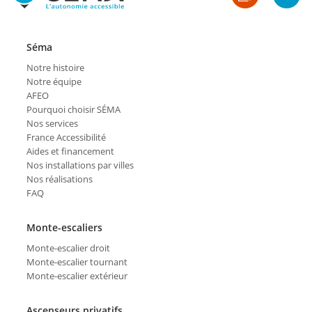
Séma
Notre histoire
Notre équipe
AFEO
Pourquoi choisir SÉMA
Nos services
France Accessibilité
Aides et financement
Nos installations par villes
Nos réalisations
FAQ
Monte-escaliers
Monte-escalier droit
Monte-escalier tournant
Monte-escalier extérieur
Ascenseurs privatifs