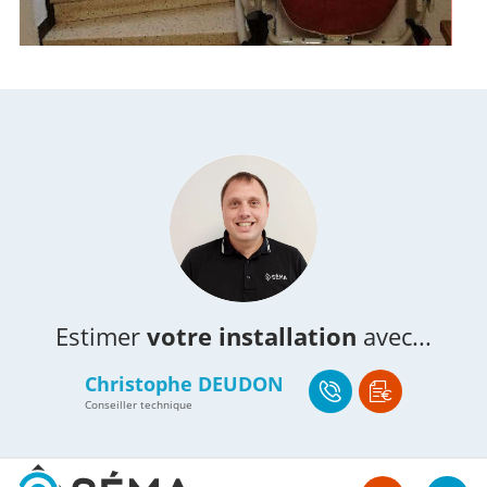
Estimer
votre installation
avec...
Christophe DEUDON
Conseiller technique