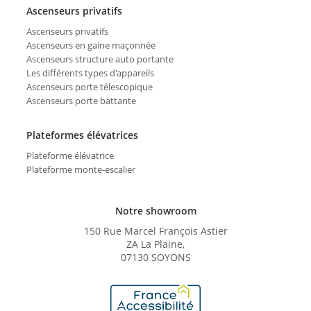
Ascenseurs privatifs
Ascenseurs privatifs
Ascenseurs en gaine maçonnée
Ascenseurs structure auto portante
Les différents types d'appareils
Ascenseurs porte télescopique
Ascenseurs porte battante
Plateformes élévatrices
Plateforme élévatrice
Plateforme monte-escalier
Notre showroom
150 Rue Marcel François Astier
ZA La Plaine,
07130 SOYONS