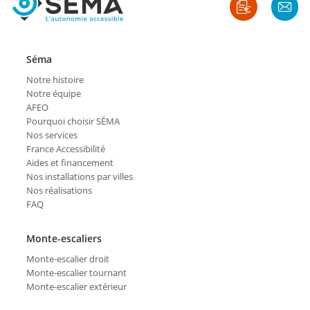
Séma
Notre histoire
Notre équipe
AFEO
Pourquoi choisir SÉMA
Nos services
France Accessibilité
Aides et financement
Nos installations par villes
Nos réalisations
FAQ
Monte-escaliers
Monte-escalier droit
Monte-escalier tournant
Monte-escalier extérieur