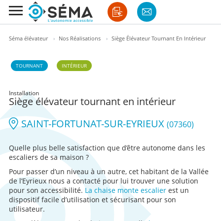
Séma élévateur
›
Nos Réalisations
›
Siège Élévateur Tournant En Intérieur
TOURNANT
INTÉRIEUR
Installation
Siège élévateur tournant en intérieur
SAINT-FORTUNAT-SUR-EYRIEUX
(07360)
Quelle plus belle satisfaction que d’être autonome dans les
escaliers de sa maison ?
Pour passer d’un niveau à un autre, cet habitant de la Vallée
de l’Eyrieux nous a contacté pour lui trouver une solution
pour son accessibilité.
La chaise monte escalier
est un
dispositif facile d’utilisation et sécurisant pour son
utilisateur.