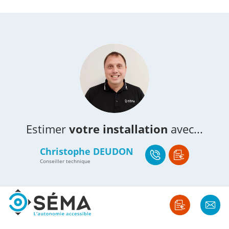
Estimer
votre installation
avec...
Christophe DEUDON
Conseiller technique