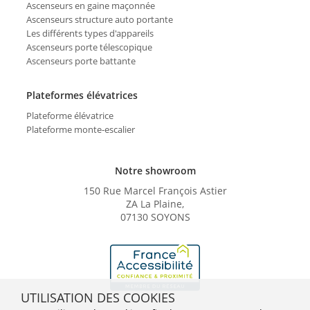
Ascenseurs en gaine maçonnée
Ascenseurs structure auto portante
Les différents types d'appareils
Ascenseurs porte télescopique
Ascenseurs porte battante
Plateformes élévatrices
Plateforme élévatrice
Plateforme monte-escalier
Notre showroom
150 Rue Marcel François Astier
ZA La Plaine,
07130 SOYONS
UTILISATION DES COOKIES