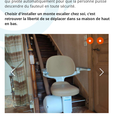
qui pivote automatiquement pour que la personne puisse
descendre du fauteuil en toute sécurité.
Choisir d'installer un monte escalier chez soi, c'est
retrouver la liberté de se déplacer dans sa maison de haut
en bas.