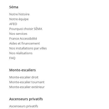
Séma
Notre histoire
Notre équipe
AFEO
Pourquoi choisir SÉMA
Nos services
France Accessibilité
Aides et financement
Nos installations par villes
Nos réalisations
FAQ
Monte-escaliers
Monte-escalier droit
Monte-escalier tournant
Monte-escalier extérieur
Ascenseurs privatifs
Ascenseurs privatifs