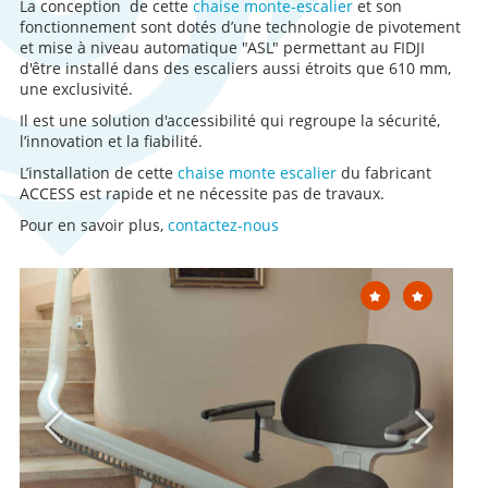
La conception de cette
chaise monte-escalier
et son
fonctionnement sont dotés d’une technologie de pivotement
et mise à niveau automatique "ASL" permettant au FIDJI
d'être installé dans des escaliers aussi étroits que 610 mm,
une exclusivité.
Il est une solution d'accessibilité qui regroupe la sécurité,
l’innovation et la fiabilité.
L’installation de cette
chaise monte escalier
du fabricant
ACCESS est rapide et ne nécessite pas de travaux.
Pour en savoir plus,
contactez-nous