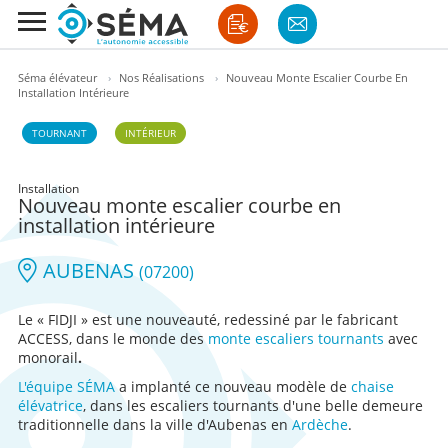
Séma élévateur
›
Nos Réalisations
›
Nouveau Monte Escalier Courbe En
Installation Intérieure
TOURNANT
INTÉRIEUR
Installation
Nouveau monte escalier courbe en
installation intérieure
AUBENAS
(07200)
Le « FIDJI » est une nouveauté, redessiné par le fabricant
ACCESS, dans le monde des
monte escaliers tournants
avec
monorail
.
L'équipe SÉMA
a implanté ce nouveau modèle de
chaise
élévatrice
, dans les escaliers tournants d'une belle demeure
traditionnelle dans la ville d'Aubenas en
Ardèche
.