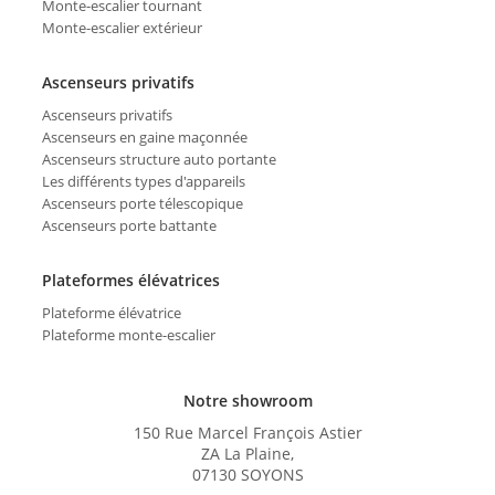
Monte-escalier tournant
Monte-escalier extérieur
Ascenseurs privatifs
Ascenseurs privatifs
Ascenseurs en gaine maçonnée
Ascenseurs structure auto portante
Les différents types d'appareils
Ascenseurs porte télescopique
Ascenseurs porte battante
Plateformes élévatrices
Plateforme élévatrice
Plateforme monte-escalier
Notre showroom
150 Rue Marcel François Astier
ZA La Plaine,
07130 SOYONS