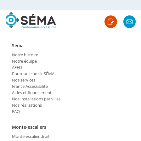
Séma
Notre histoire
Notre équipe
AFEO
Pourquoi choisir SÉMA
Nos services
France Accessibilité
Aides et financement
Nos installations par villes
Nos réalisations
FAQ
Monte-escaliers
Monte-escalier droit