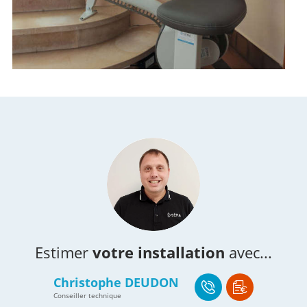
Estimer
votre installation
avec...
Christophe DEUDON
Conseiller technique