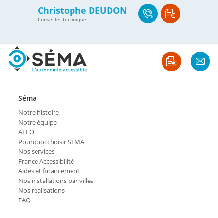
Christophe DEUDON
Conseiller technique
Séma
Notre histoire
Notre équipe
AFEO
Pourquoi choisir SÉMA
Nos services
France Accessibilité
Aides et financement
Nos installations par villes
Nos réalisations
FAQ