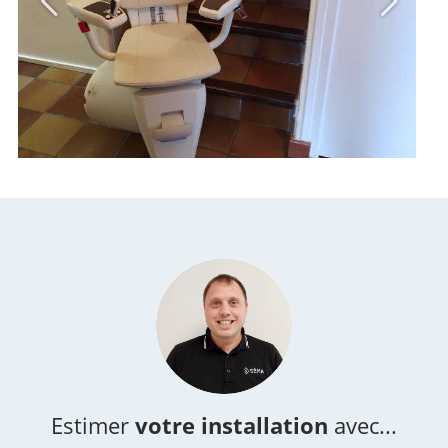
Estimer
votre installation
avec...