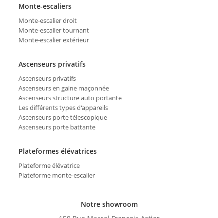
Monte-escaliers
Monte-escalier droit
Monte-escalier tournant
Monte-escalier extérieur
Ascenseurs privatifs
Ascenseurs privatifs
Ascenseurs en gaine maçonnée
Ascenseurs structure auto portante
Les différents types d'appareils
Ascenseurs porte télescopique
Ascenseurs porte battante
Plateformes élévatrices
Plateforme élévatrice
Plateforme monte-escalier
Notre showroom