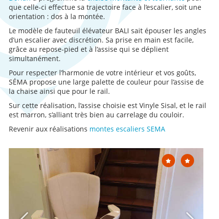
que celle-ci effectue sa trajectoire face à l’escalier, soit une
orientation : dos à la montée.
Le modèle de fauteuil élévateur BALI sait épouser les angles
d’un escalier avec discrétion. Sa prise en main est facile,
grâce au repose-pied et à l’assise qui se déplient
simultanément.
Pour respecter l’harmonie de votre intérieur et vos goûts,
SÉMA propose une large palette de couleur pour l’assise de
la chaise ainsi que pour le rail.
Sur cette réalisation, l’assise choisie est Vinyle Sisal, et le rail
est marron, s’alliant très bien au carrelage du couloir.
Revenir aux réalisations
montes escaliers SEMA