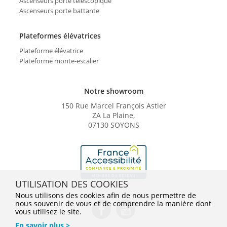
Ascenseurs porte télescopique
Ascenseurs porte battante
Plateformes élévatrices
Plateforme élévatrice
Plateforme monte-escalier
Notre showroom
150 Rue Marcel François Astier
ZA La Plaine,
07130 SOYONS
UTILISATION DES COOKIES
Nous utilisons des cookies afin de nous permettre de
nous souvenir de vous et de comprendre la manière dont
vous utilisez le site.
En savoir plus >