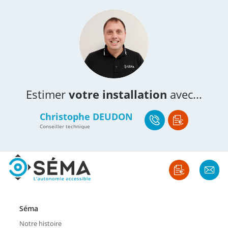
Estimer
votre installation
avec...
Christophe DEUDON
Conseiller technique
Séma
Notre histoire