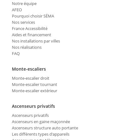
Notre équipe
AFEO
Pourquoi choisir SÉMA
Nos services
France Accessibilité
Aides et financement
Nos installations par villes
Nos réalisations
FAQ
Monte-escaliers
Monte-escalier droit
Monte-escalier tournant
Monte-escalier extérieur
Ascenseurs privatifs
Ascenseurs privatifs
Ascenseurs en gaine maçonnée
Ascenseurs structure auto portante
Les différents types d'appareils