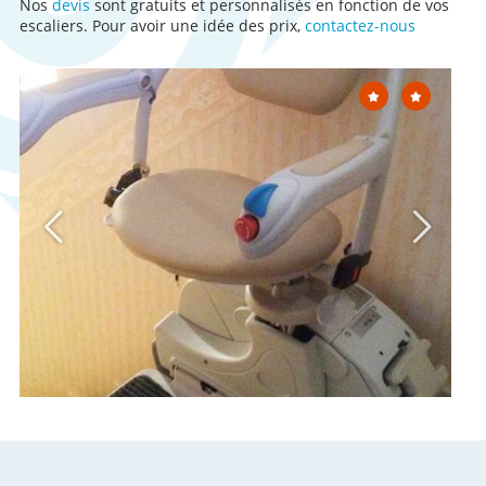
Nos
devis
sont gratuits et personnalisés en fonction de vos
escaliers. Pour avoir une idée des prix,
contactez-nous