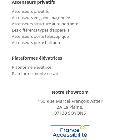
Ascenseurs privatifs
Ascenseurs privatifs
Ascenseurs en gaine maçonnée
Ascenseurs structure auto portante
Les différents types d'appareils
Ascenseurs porte télescopique
Ascenseurs porte battante
Plateformes élévatrices
Plateforme élévatrice
Plateforme monte-escalier
Notre showroom
150 Rue Marcel François Astier
ZA La Plaine,
07130 SOYONS