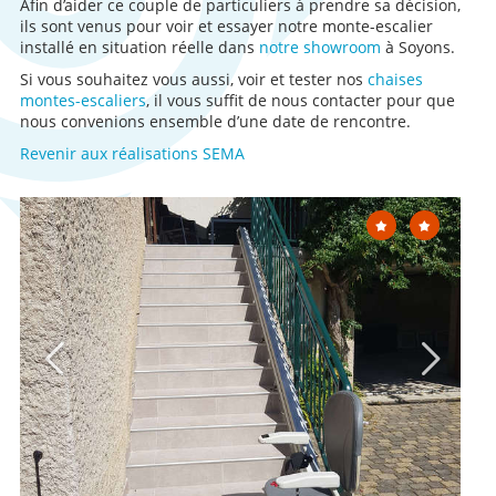
Afin d’aider ce couple de particuliers à prendre sa décision,
ils sont venus pour voir et essayer notre monte-escalier
installé en situation réelle dans
notre showroom
à Soyons.
Si vous souhaitez vous aussi, voir et tester nos
chaises
montes-escaliers
, il vous suffit de nous contacter pour que
nous convenions ensemble d’une date de rencontre.
Revenir aux réalisations SEMA