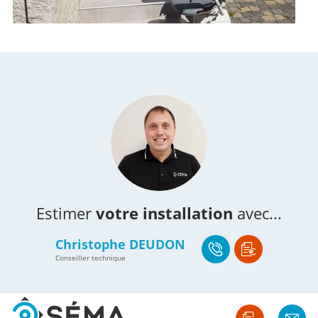
Estimer
votre installation
avec...
Christophe DEUDON
Conseiller technique