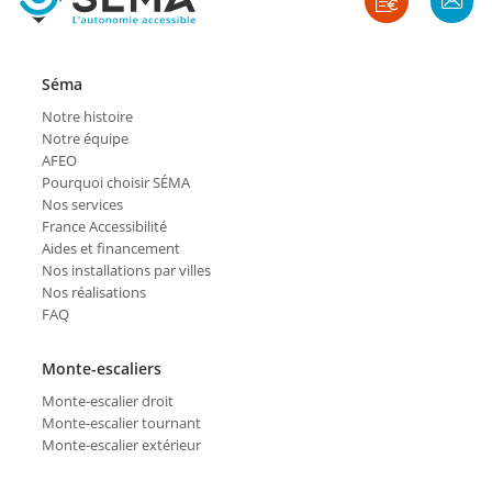
Séma
Notre histoire
Notre équipe
AFEO
Pourquoi choisir SÉMA
Nos services
France Accessibilité
Aides et financement
Nos installations par villes
Nos réalisations
FAQ
Monte-escaliers
Monte-escalier droit
Monte-escalier tournant
Monte-escalier extérieur