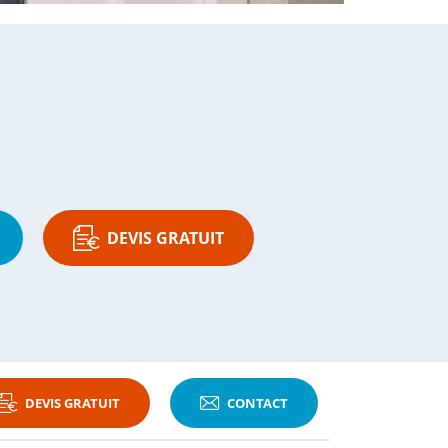
DEVIS GRATUIT
DEVIS GRATUIT
CONTACT