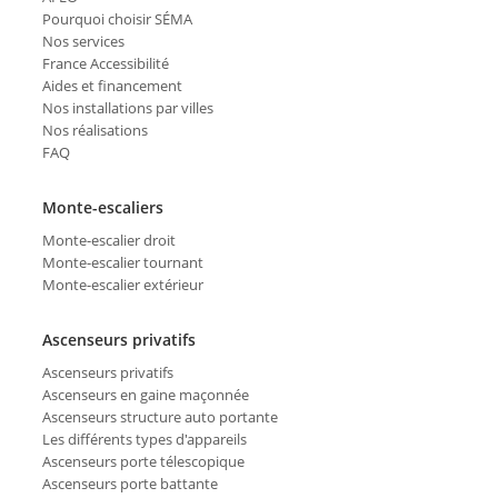
Pourquoi choisir SÉMA
Nos services
France Accessibilité
Aides et financement
Nos installations par villes
Nos réalisations
FAQ
Monte-escaliers
Monte-escalier droit
Monte-escalier tournant
Monte-escalier extérieur
Ascenseurs privatifs
Ascenseurs privatifs
Ascenseurs en gaine maçonnée
Ascenseurs structure auto portante
Les différents types d'appareils
Ascenseurs porte télescopique
Ascenseurs porte battante