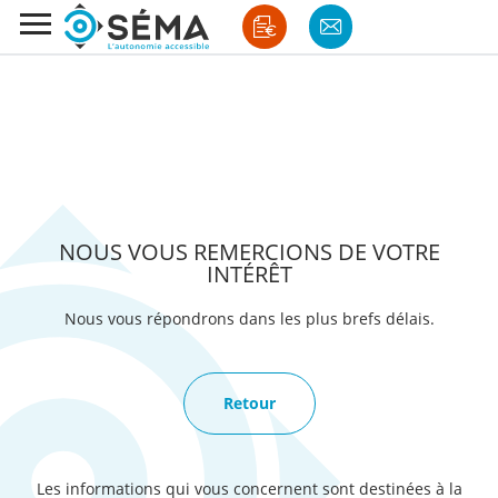
Séma élévateur
›
Merci Pour Votre Candidature
NOUS VOUS REMERCIONS DE VOTRE
INTÉRÊT
Nous vous répondrons dans les plus brefs délais.
Retour
Les informations qui vous concernent sont destinées à la