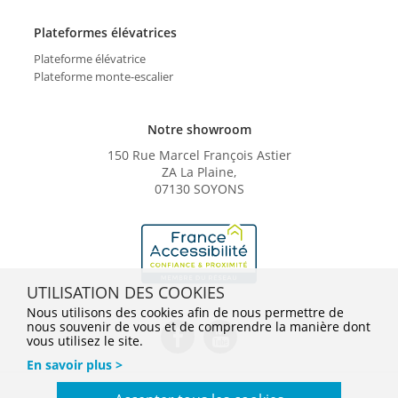
Plateformes élévatrices
Plateforme élévatrice
Plateforme monte-escalier
Notre showroom
150 Rue Marcel François Astier
ZA La Plaine,
07130 SOYONS
UTILISATION DES COOKIES
Nous utilisons des cookies afin de nous permettre de
nous souvenir de vous et de comprendre la manière dont
vous utilisez le site.
En savoir plus >
Conditions Générales de Vente
Mentions légales