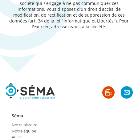
société qui s'engage à ne pas communiquer ces
informations. Vous disposez d'un droit d'accès, de
modification, de rectification et de suppression de ces
données (art. 34 de la loi "Informatique et Libertés"). Pour
l'exercer, adressez-vous à la société.
Séma
Notre histoire
Notre équipe
AFEO