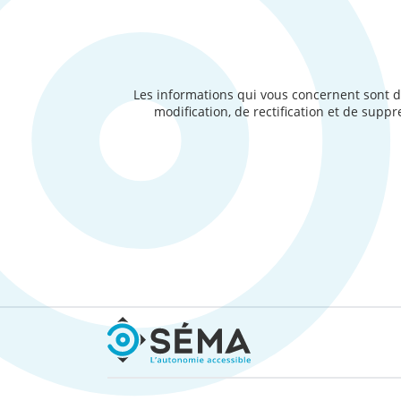
Les informations qui vous concernent sont d
modification, de rectification et de suppr