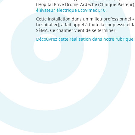
l'Hôpital Privé Drôme-Ardèche (Clinique Pasteur) 
élévateur électrique EcoVimec E10
.
Cette installation dans un milieu professionnel «
hospitalier), a fait appel à toute la souplesse et l
SÉMA. Ce chantier vient de se terminer.
Découvrez cette réalisation dans notre rubrique r